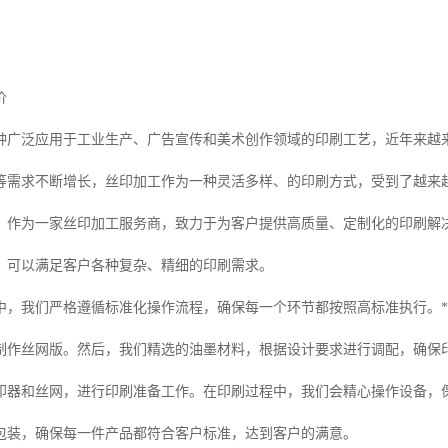
价
种广泛应用于工业生产、广告宣传和美术创作领域的印刷工艺，近年来越
广等需求不断增长，丝印加工作为一种灵活多样、的印刷方式，受到了越来
，作为一家丝印加工服务商，致力于为客户提供高质量、定制化的印刷解
，可以满足客户各种复杂、精细的印刷需求。
中，我们严格遵循标准化操作流程，确保每一个环节都按照高标准执行。*
制作丝网版。然后，我们精选的油墨材料，根据设计要求进行调配，确保
印器和丝网，进行印刷准备工作。在印刷过程中，我们会精心操作设备，
包装，确保每一件产品都符合客户标准，达到客户的满意。