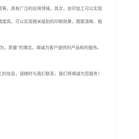
瓷等，具有广泛的应用领域。其次，丝印加工可以实现
精度高，可以实现微米级别的印刷效果，图案清晰、稳
为，质量”的理念，竭诚为客户提供的产品和的服务。
工的信息，请随时与我们联系，我们将竭诚为您服务！