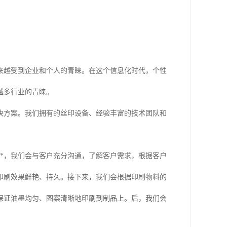
来越受到企业和个人的青睐。在这个信息化时代，个性
越多行业的青睐。
决方案。我们拥有的丝印设备、经验丰富的技术团队和
*，我们会与客户充分沟通，了解客户需求，根据客户
印刷效果鲜艳、持久。接下来，我们会根据印刷物料的
保证油墨均匀、图案清晰地印刷到制品上。后，我们会