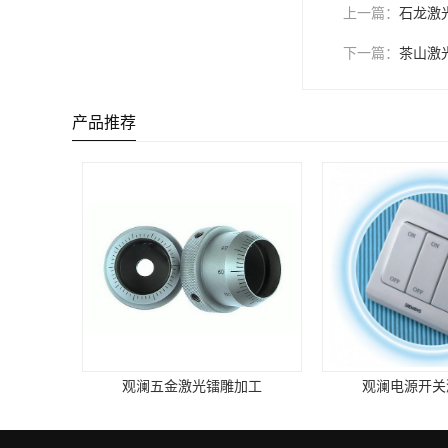
上一篇：
石龙激
下一篇：
茶山激
产品推荐
观澜五金激光镭雕加工
观澜电源开关