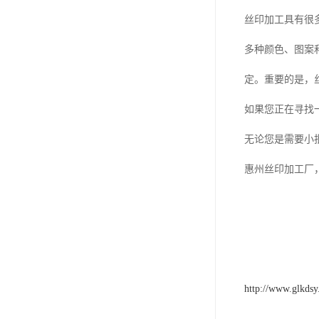
丝印加工具有很
多种颜色、图案
定。重要的是，
如果您正在寻找
无论您是需要小
惠州丝印加工厂
http://www.glkds