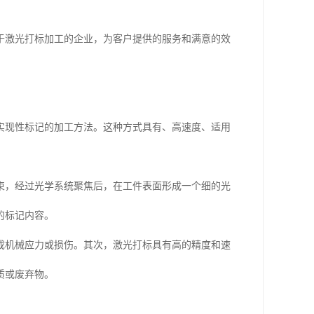
于激光打标加工的企业，为客户提供的服务和满意的效
实现性标记的加工方法。这种方式具有、高速度、适用
束，经过光学系统聚焦后，在工件表面形成一个细的光
的标记内容。
成机械应力或损伤。其次，激光打标具有高的精度和速
质或废弃物。