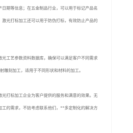
产日期等信息；在五金制品行业，可以用于标记产品名
，激光打标加工还可以用于防伪打标，有效防止产品的
激光工艺参数资料数据库，确保可以满足客户不同需求
镭射雕刻加工，适用于不同形状和材料的加工。
激光打标加工企业为客户提供的服务和满意的效果。无
工的需求，不妨考虑联系他们，**多定制化的解决方