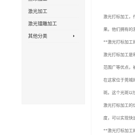
激光加工
激光打标加工，
激光镭雕加工
果。他们拥有的
其他分类
**激光打标加工
激光打标加工是
范围广等优点，
在这家位于莞城
斑。这个光斑以
激光打标加工的
度，可以实现快
**激光打标加工