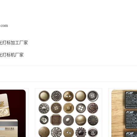
y.com
光打标加工厂家
光打标机厂家