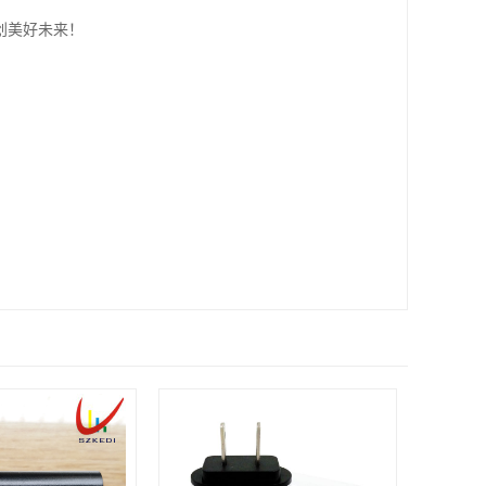
创美好未来！