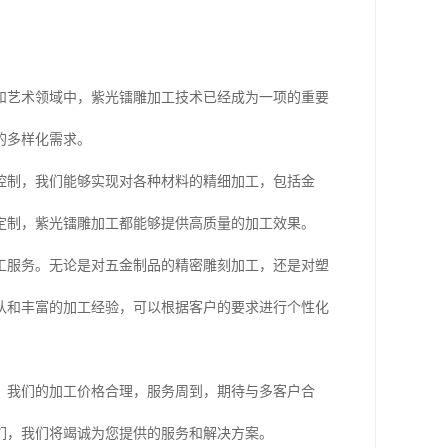
和艺术领域中，紫光镭雕加工技术已经成为一项的重要
的多样化需求。
控制，我们能够实现对各种材料的精细加工，包括金
定制，紫光镭雕加工都能够提供高质量的加工效果。
工服务。无论是对五金制品的精密雕刻加工，还是对塑
队和丰富的加工经验，可以根据客户的要求进行个性化
。我们的加工价格合理，服务周到，期待与多客户合
们，我们将竭诚为您提供的服务和解决方案。