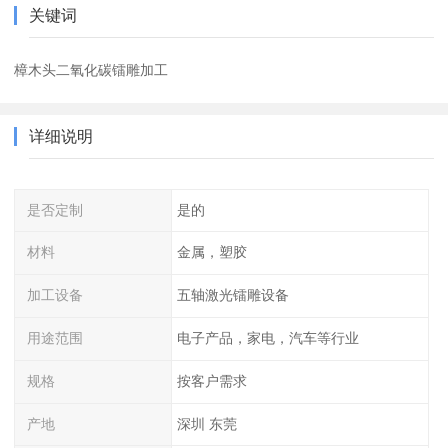
关键词
樟木头二氧化碳镭雕加工
详细说明
是否定制
是的
材料
金属，塑胶
加工设备
五轴激光镭雕设备
用途范围
电子产品，家电，汽车等行业
规格
按客户需求
产地
深圳 东莞