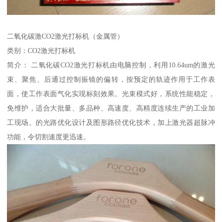
二氧化碳激CO2激光打标机（金属管）
类别：CO2激光打标机
简介： 二氧化碳CO2激光打标机由电脑控制，利用10.64um的激光
束、聚焦、后通过控制振镜的偏转，按预定的轨迹作用于工作表
面，使工作表面气化实现标刻效果。光束模式好，系统性能稳定，
免维护，适合大批量、多品种、高速度、高精度连续生产的工业加
工现场。的光路优化设计及图形路径优化技术，加上激光器超脉冲
功能，令切割速度更迅速。