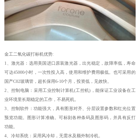
金工二氧化碳打标机优势:
1、激光器：选用美国进口原装激光器，出光稳定，故障率低，寿命
可达45000小时，一次性投入高，使用和维护费用极低。也可采用的
国产C02玻璃管，超长保用6-10个月，投资低，见效快。
2、控制电脑：采用工业控制计算机(工控机)，能保证工业设备在工
业环境里长期稳定的工作，不易死机。
3、控制软件：功能强大，具有图形对齐、分层设置参数和红光位置
预览功能。图形计算准确。可标刻各种条码及图形码，并具有反打
功能。
4、冷却系统：采用风冷却，无需水及额外制冷机。