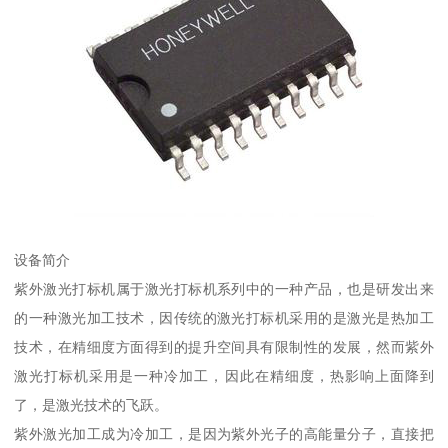
设备简介
紫外激光打标机属于激光打标机系列中的一种产品，也是研发出来
的一种激光加工技术，因传统的激光打标机采用的是激光是热加工
技术，在精细度方面得到的提升空间具有限制性的发展，然而紫外
激光打标机采用是一种冷加工，因此在精细度，热影响上面降到
了，是激光技术的飞跃。
紫外激光加工成为冷加工，是因为紫外光子的高能量分子，直接把