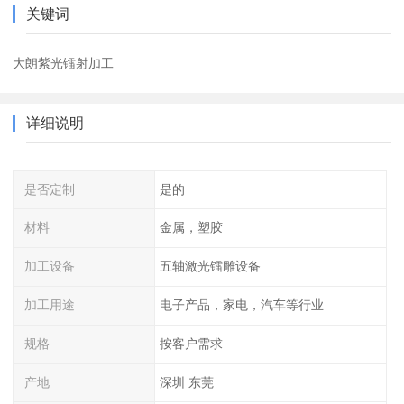
关键词
大朗紫光镭射加工
详细说明
是否定制
是的
材料
金属，塑胶
加工设备
五轴激光镭雕设备
加工用途
电子产品，家电，汽车等行业
规格
按客户需求
产地
深圳 东莞