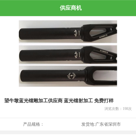
供应商机
望牛墩蓝光镭雕加工供应商 蓝光镭射加工 免费打样
浏览次数：
198
次
产品规格：
发货地:
广东省深圳市