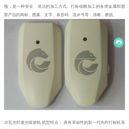
预，是一种安全、清洁的加工方式。打标镭雕加工的各类金属和塑
胶产品的商标、图案、文字、条形码、流水号等，清晰，磨损。
20瓦光纤激光镭射机 机型特点： 具有革命性的新一代光纤打标机系