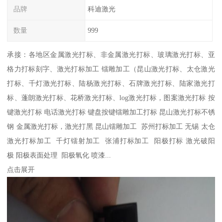
品牌
科迪激光
数量
999
承接：各地区金属激光打标、非金属激光打标、玻璃激光打标、亚
格力打标刻字、激光打标加工 镭雕加工（昆山激光打标、太仓激光
打标、千灯激光打标、陆杨激光打标、石牌激光打标、陆家激光打
标、蓬朗激光打标、花桥激光打标、log激光打标，图案激光打标 按
键激光打标 电话激光打标 键盘按键镭雕加工打标 昆山激光打标不锈
钢 金属激光打标，激光打黑 昆山镭雕加工 苏州打标加工 无锡 太仓
激光打标加工 千灯镭射加工 张浦打标加工 阳极打标 激光破阳
极 阳极表面处理 阳极氧化 喷漆...
点击展开