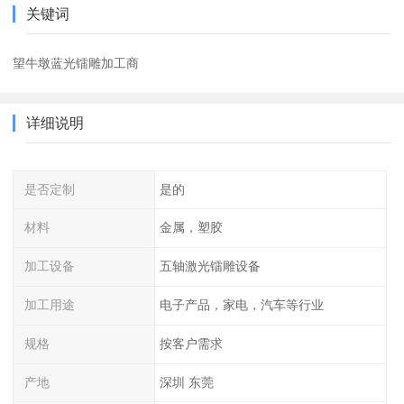
关键词
望牛墩蓝光镭雕加工商
详细说明
是否定制
是的
材料
金属，塑胶
加工设备
五轴激光镭雕设备
加工用途
电子产品，家电，汽车等行业
规格
按客户需求
产地
深圳 东莞