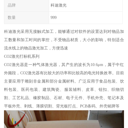
品牌
科迪激光
数量
999
科迪激光采用无接触式加工，能够通过对软件的设置达到对物品加
工数量和加工时间的掌控，不受物品材质，大小的影响，特别适合
流水线上的物品激光加工，方便迅速
CO2激光打标机系列
CO2激光器是一种气体激光器，其产生的波长为10.6μm，属于中红
外频段，CO2激光器有比较大的功率和比较高的电光转换效率。目前
主要应用于雕刻非金属和部分金属材料。广泛应用于食品包装、饮
料包装、医药包装、建筑陶瓷、服装辅料、皮革、钮扣、织物切
割、工艺礼品、橡胶制品、石材、电子元件、手机外壳、笔记本及
平板外壳、剥线、薄膜切割、背光板打点、PCB条码、外壳铭牌等