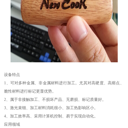
设备特点
1、可对多种金属、非金属材料进行加工。尤其对高硬度、高熔点、
脆性材料进行标记更显优势。
2、属于非接触加工、不损坏产品、无磨损、标记质量好。
3、激光束细、加工材料消耗很小、加工热影响区小。
4、加工效率高、采用计算机控制、易于实现自动化。
应用领域