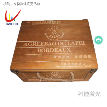
功能，令切割速度更迅速。