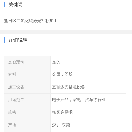
关键词
盐田区二氧化碳激光打标加工
详细说明
是否定制
是的
材料
金属，塑胶
加工设备
五轴激光镭雕设备
用途范围
电子产品，家电，汽车等行业
规格
按客户需求
产地
深圳 东莞