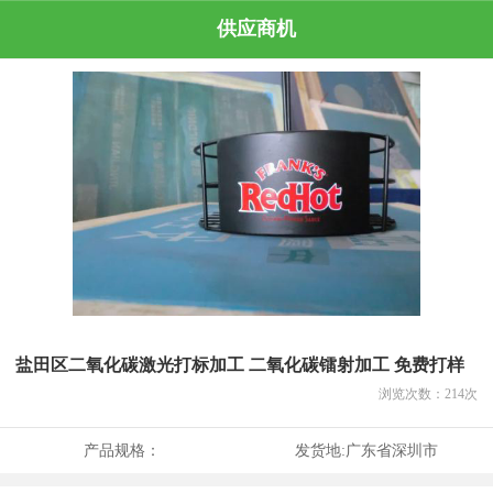
供应商机
盐田区二氧化碳激光打标加工 二氧化碳镭射加工 免费打样
浏览次数：
214
次
产品规格：
发货地:
广东省深圳市