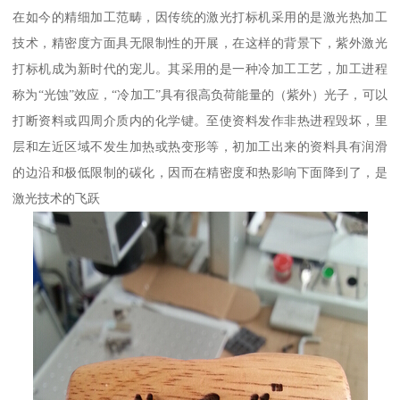
在如今的精细加工范畴，因传统的激光打标机采用的是激光热加工
技术，精密度方面具无限制性的开展，在这样的背景下，紫外激光
打标机成为新时代的宠儿。其采用的是一种冷加工工艺，加工进程
称为“光蚀”效应，“冷加工”具有很高负荷能量的（紫外）光子，可以
打断资料或四周介质内的化学键。至使资料发作非热进程毁坏，里
层和左近区域不发生加热或热变形等，初加工出来的资料具有润滑
的边沿和极低限制的碳化，因而在精密度和热影响下面降到了，是
激光技术的飞跃