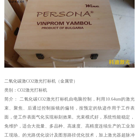
二氧化碳激CO2激光打标机（金属管）
类别：CO2激光打标机
简介： 二氧化碳CO2激光打标机由电脑控制，利用10.64um的激光
束、聚焦、后通过控制振镜的偏转，按预定的轨迹作用于工作表
面，使工作表面气化实现标刻效果。光束模式好，系统性能稳定，
免维护，适合大批量、多品种、高速度、高精度连续生产的工业加
工现场。的光路优化设计及图形路径优化技术，加上激光器超脉冲