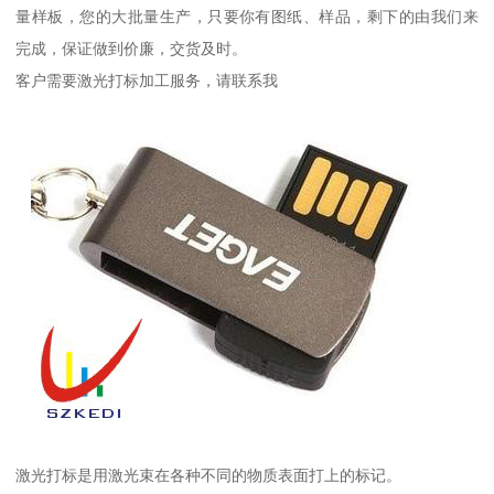
量样板，您的大批量生产，只要你有图纸、样品，剩下的由我们来
完成，保证做到价廉，交货及时。
客户需要激光打标加工服务，请联系我
激光打标是用激光束在各种不同的物质表面打上的标记。