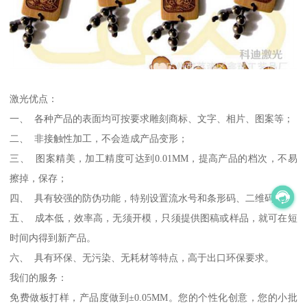
激光优点：
一、 各种产品的表面均可按要求雕刻商标、文字、相片、图案等；
二、 非接触性加工，不会造成产品变形；
三、 图案精美，加工精度可达到0.01MM，提高产品的档次，不易
擦掉，保存；
四、 具有较强的防伪功能，特别设置流水号和条形码、二维码；
五、 成本低，效率高，无须开模，只须提供图稿或样品，就可在短
时间内得到新产品。
六、 具有环保、无污染、无耗材等特点，高于出口环保要求。
我们的服务：
免费做板打样，产品度做到±0.05MM。您的个性化创意，您的小批