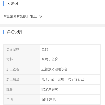
关键词
东莞东城紫光镭射加工厂家
详细说明
是否定制
是的
材料
金属，塑胶
加工设备
五轴激光镭雕设备
加工用途
电子产品，家电，汽车等行业
规格
按客户需求
产地
深圳 东莞