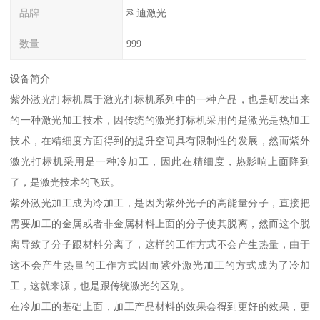
品牌
科迪激光
数量
999
设备简介
紫外激光打标机属于激光打标机系列中的一种产品，也是研发出来
的一种激光加工技术，因传统的激光打标机采用的是激光是热加工
技术，在精细度方面得到的提升空间具有限制性的发展，然而紫外
激光打标机采用是一种冷加工，因此在精细度，热影响上面降到
了，是激光技术的飞跃。
紫外激光加工成为冷加工，是因为紫外光子的高能量分子，直接把
需要加工的金属或者非金属材料上面的分子使其脱离，然而这个脱
离导致了分子跟材料分离了，这样的工作方式不会产生热量，由于
这不会产生热量的工作方式因而紫外激光加工的方式成为了冷加
工，这就来源，也是跟传统激光的区别。
在冷加工的基础上面，加工产品材料的效果会得到更好的效果，更