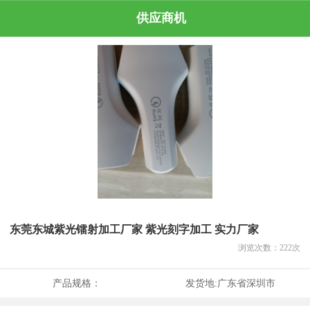
供应商机
东莞东城紫光镭射加工厂家 紫光刻字加工 实力厂家
浏览次数：
222
次
产品规格：
发货地:
广东省深圳市