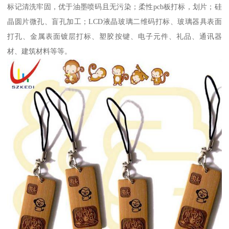
标记清洗牢固，优于油墨喷码且无污染；柔性pcb板打标，划片；硅
晶圆片微孔、盲孔加工；LCD液晶玻璃二维码打标、玻璃器具表面
打孔、金属表面镀层打标、塑胶按键、电子元件、礼品、通讯器
材、建筑材料等等。