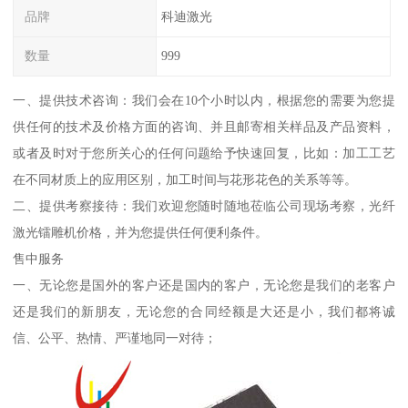
品牌
科迪激光
数量
999
一、提供技术咨询：我们会在10个小时以内，根据您的需要为您提
供任何的技术及价格方面的咨询、并且邮寄相关样品及产品资料，
或者及时对于您所关心的任何问题给予快速回复，比如：加工工艺
在不同材质上的应用区别，加工时间与花形花色的关系等等。
二、提供考察接待：我们欢迎您随时随地莅临公司现场考察，光纤
激光镭雕机价格，并为您提供任何便利条件。
售中服务
一、无论您是国外的客户还是国内的客户，无论您是我们的老客户
还是我们的新朋友，无论您的合同经额是大还是小，我们都将诚
信、公平、热情、严谨地同一对待；