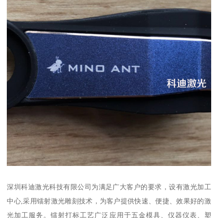
深圳科迪激光科技有限公司为满足广大客户的要求，设有激光加工
中心,采用镭射激光雕刻技术，为客户提供快速、便捷、效果好的激
光加工服务。镭射打标工艺广泛应用于五金模具、仪器仪表、塑