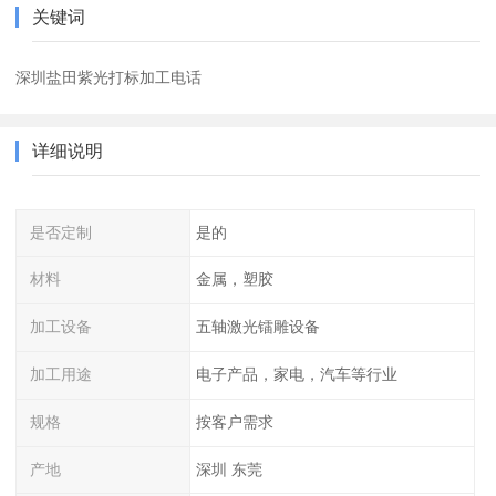
关键词
深圳盐田紫光打标加工电话
详细说明
是否定制
是的
材料
金属，塑胶
加工设备
五轴激光镭雕设备
加工用途
电子产品，家电，汽车等行业
规格
按客户需求
产地
深圳 东莞