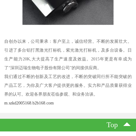
自创办以来，公司秉承：客户至上，诚信经营。不断的发展壮大。
引进了多台铝打黑激光打标机，紫光激光打标机，及多台设备。日
生产能力20K,大大提高了生产速度及效益。2015年更是有幸成为
了“深圳迈瑞生物电子股份有限公司”的间接供应商。
我们通过不断的创新及工艺的改进，不断的突破同行所不能突破的
产品工艺，为你及广大客户提供更的服务。实力和产品质量获得业
界的认可。欢迎各界朋友莅临参观、和业务洽谈。
m.szkd2005168.b2b168.com
Top