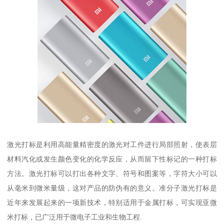
激光打标是利用高能量精密度的激光对工件进行局部照射，使表层
材料汽化或发生颜色变化的化学反应，从而留下性标记的一种打标
方法。激光打标可以打出各种文字、符号和图案等，字符大小可以
从毫米到微米量级，这对产品的防伪有的意义。准分子激光打标是
近年来发展起来的一项新技术，特别适用于金属打标，可实现亚微
米打标，已广泛用于微电子工业和生物工程.