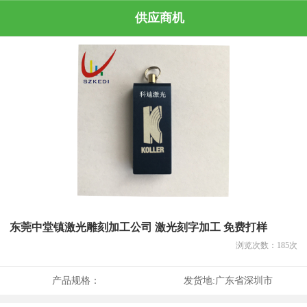
供应商机
东莞中堂镇激光雕刻加工公司 激光刻字加工 免费打样
浏览次数：
185
次
产品规格：
发货地:
广东省深圳市