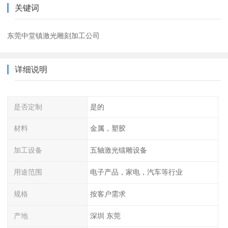
关键词
东莞中堂镇激光雕刻加工公司
详细说明
是否定制
是的
材料
金属，塑胶
加工设备
五轴激光镭雕设备
用途范围
电子产品，家电，汽车等行业
规格
按客户需求
产地
深圳 东莞