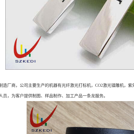
制造厂商，公司主要生产的机器有光纤激光打标机，CO2激光镭雕机，
人员，为客户提供制图、样品制作、加工产品一条龙服务。