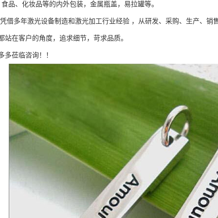
*、食品、化妆品等的内外包装，金属瓶盖，易拉罐等。
司凭借多年激光设备制造和激光加工行业经验 ，从研发、采购、生产、销
都站在客户的角度，追求细节，苛求品质。
多多莅临咨询！！