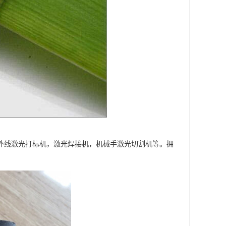
紫外线激光打标机，激光焊接机，机械手激光切割机等。拥