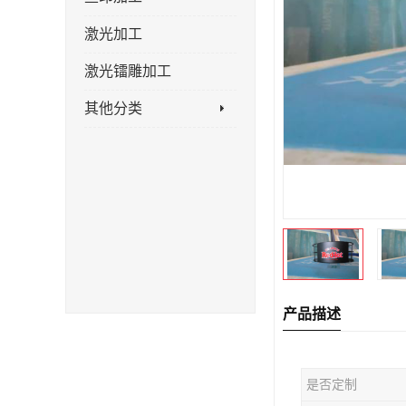
激光加工
激光镭雕加工
其他分类
产品描述
是否定制