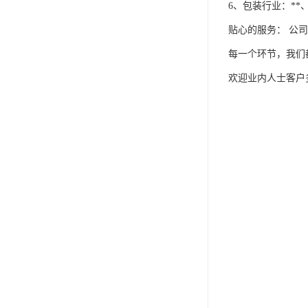
6、包装行业：*
贴心的服务： 公
每一个环节，我们
欢迎业内人士客户