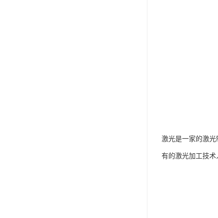
激光是一家的激光
有的激光加工技术