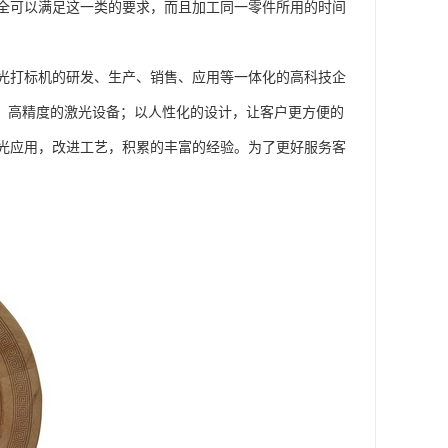
全可以满足这一类的要求，而且加工同一零件所用的时间
光打标机的研发、生产、销售、应用等一体化的高科技企
供、高精度的激光设备；以人性化的设计，让客户更方便的
光应用，改进工艺，积累的丰富的经验。为了更好服务客