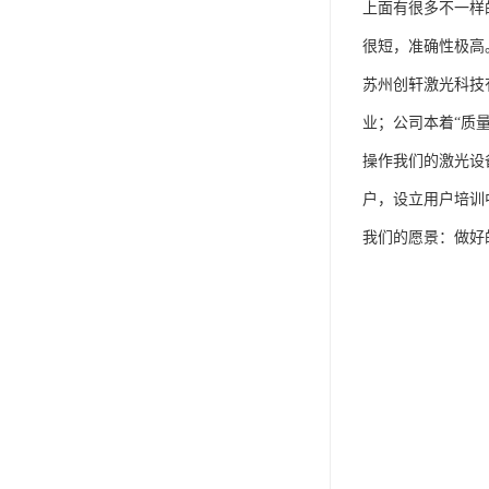
上面有很多不一样
很短，准确性极高
苏州创轩激光科技
业；公司本着“质
操作我们的激光设
户，设立用户培训
我们的愿景：做好