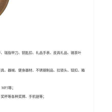
杯、瑞指甲刀、钥匙扣、礼品手表、皮具礼品、锡茶叶
餐具、器械、健身器材、不锈钢制品、拉锁头、钮扣、箱
MP3等；
、奖杯等各种奖牌、手机链等；