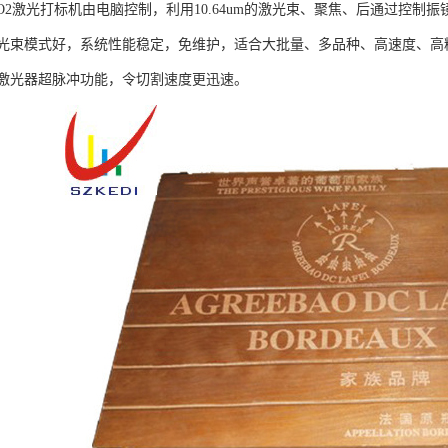
CO2激光打标机由电脑控制，利用10.64um的激光束、聚焦、后通过控
光束模式好，系统性能稳定，免维护，适合大批量、多品种、高速度、高
激光器超脉冲功能，令切割速度更迅速。