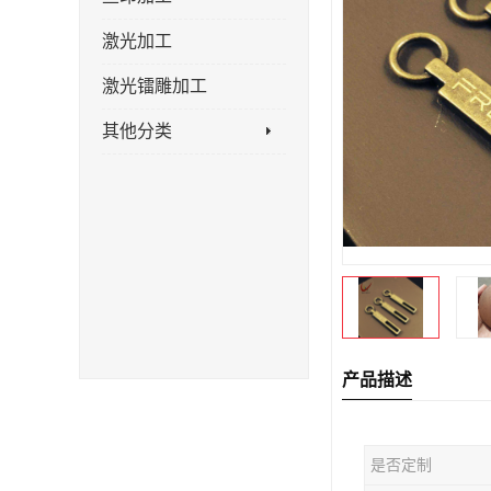
激光加工
激光镭雕加工
其他分类
产品描述
是否定制