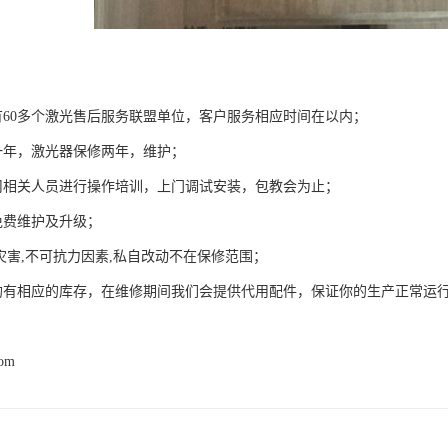
有60多个激光售后服务联盟单位，客户服务相应时间在以内；
一年，激光器保修两年，维护；
司相关人员进行操作培训，上门调试安装，包教会为止；
免费维护及升级；
灾害,不可抗力因素,私自改动不在保修范围；
均有相应的库存，在维修期间我们会提供代用配件，保证你的生产正常运
com