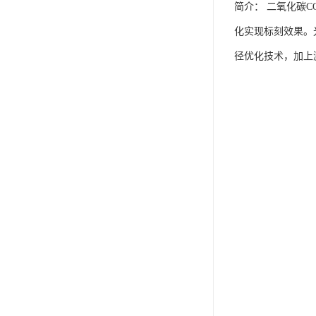
简介： 二氧化碳
化实现标刻效果。
径优化技术，加上