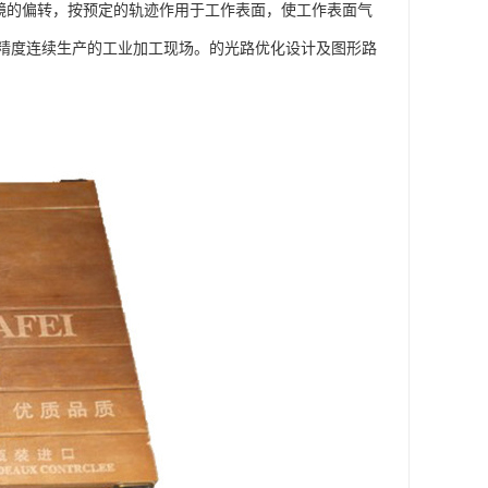
制振镜的偏转，按预定的轨迹作用于工作表面，使工作表面气
精度连续生产的工业加工现场。的光路优化设计及图形路