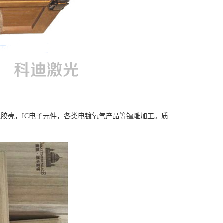
塑胶壳，IC电子元件，各类电镀氧气产品等镭雕加工。质