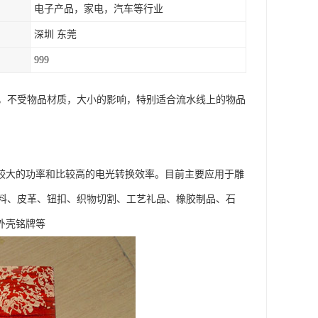
电子产品，家电，汽车等行业
深圳 东莞
999
，不受物品材质，大小的影响，特别适合流水线上的物品
有比较大的功率和比较高的电光转换效率。目前主要应用于雕
料、皮革、钮扣、织物切割、工艺礼品、橡胶制品、石
外壳铭牌等