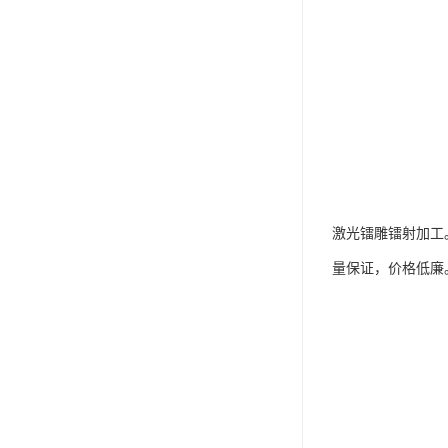
激光镭雕镭射加工
量保证，价格低廉