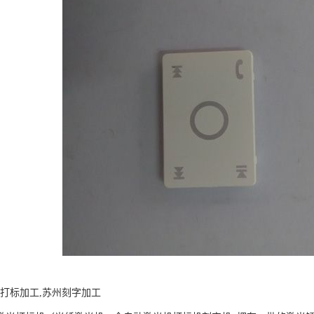
山打标加工,苏州刻字加工