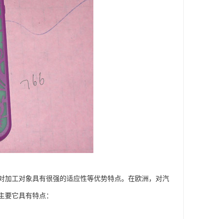
对加工对象具有很强的适应性等优势特点。在欧洲，对汽
主要它具有特点：