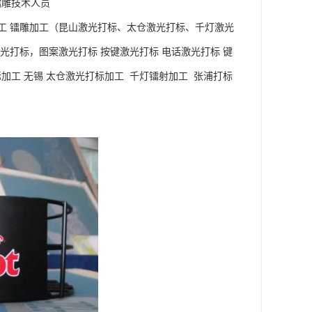
镭雕技术人员
工 镭雕加工（昆山激光打标、太仓激光打标、千灯激光
光打标，图案激光打标 按键激光打标 电话激光打标 键
加工 无锡 太仓激光打标加工 千灯镭射加工 张浦打标