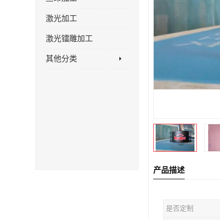
激光加工
激光镭雕加工
其他分类
产品描述
是否定制