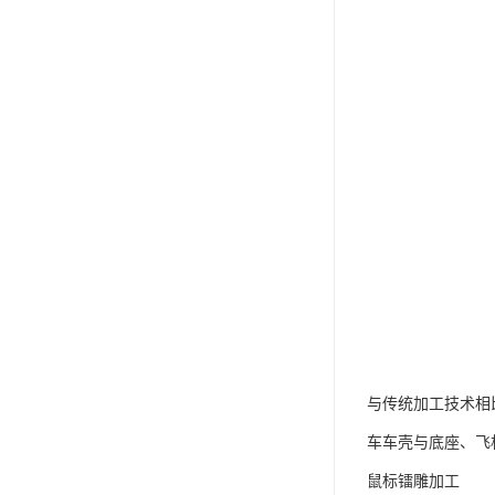
与传统加工技术相
车车壳与底座、飞
鼠标镭雕加工