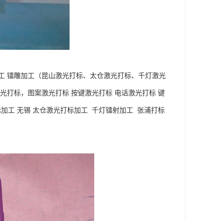
工 镭雕加工（昆山激光打标、太仓激光打标、千灯激光
光打标，图案激光打标 按键激光打标 电话激光打标 键
加工 无锡 太仓激光打标加工 千灯镭射加工 张浦打标