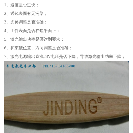
1、速度是否过快；
2、透镜表面有无污染；
3、光路调整是否准确；
4、工件表面是否在焦平面上；
5、激光输出功率是否达到要求；
6、扩束镜位置、方向调整是否准确；
7、激光电源输出直流28V电压是否下降，导致激光输出功率下降；