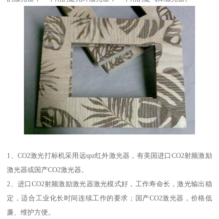
1、CO2激光打标机采用远spz红外激光器，有美国进口CO2射频激励
激光器或国产CO2激光器。
2、进口CO2射频激励激光器激光模式好，工作寿命长，激光输出稳
定，适合工业化长时间连续工作的要求；国产CO2激光器，价格低
廉、维护方便。