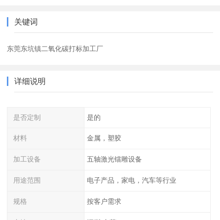
关键词
东莞东坑镇二氧化碳打标加工厂
详细说明
是否定制
是的
材料
金属，塑胶
加工设备
五轴激光镭雕设备
用途范围
电子产品，家电，汽车等行业
规格
按客户需求