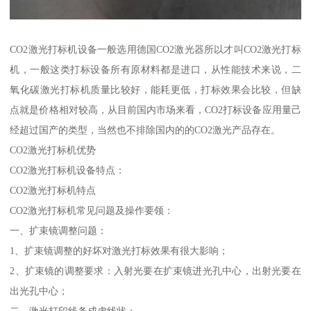
CO2激光打标机设备一般选用德国CO2激光器所以才叫CO2激光打标
机，一般这类打标设备所有原材料都是进口，从性能技术来说，二
氧化碳激光打标机质量比较好，能耗更低，打标效果会比较，但缺
点就是价格相对较高，从目前国内市场来看，CO2打标设备应用量己
经超过国产的类型，当然也不排除国内的的CO2激光产品存在。
CO2激光打标机优势
CO2激光打标机设备特点：
CO2激光打标机特点
CO2激光打标机常见问题及操作要领：
一、扩束镜调整问题：
1、扩束镜调整的好坏对激光打标效果有很大影响；
2、扩束镜的调整要求：入射光要在扩束镜进光孔中心，出射光要在
出光孔中心；
二、激光打印线条成虚线状：