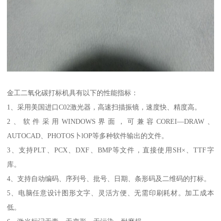
金工二氧化碳打标机具有以下的性能指标：
1、采用美国进口C02激光器，高速扫描振镜，速度快、精度高。
2、软件采用WINDOWS界面，可兼容COREI—DRAW、
AUTOCAD、PHOTOS卜lOP等多种软件输出的文件。
3、支持PLT、PCX、DXF、BMP等文件，直接使用SH×、TTF字
库。
4、支持自动编码、序列号、批号、日期、条形码及二维码的打标。
5、电脑任意设计图形文字、灵活方便、无需印刷耗材。加工成本
低。