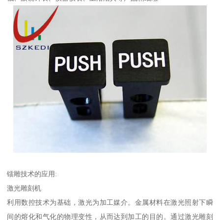
镭雕技术的应用:
激光雕刻机
利用数控技术为基础，激光为加工媒介。金属材料在激光照射下瞬
间的熔化和气化的物理变性，从而达到加工的目的。通过激光雕刻