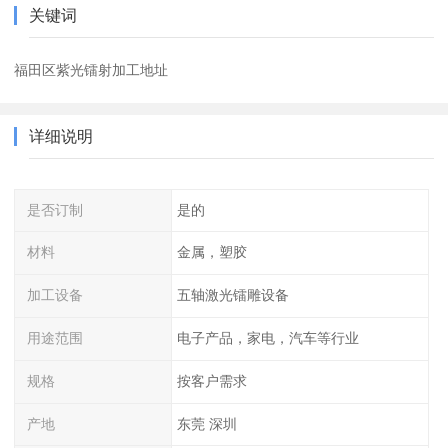
关键词
福田区紫光镭射加工地址
详细说明
是否订制
是的
材料
金属，塑胶
加工设备
五轴激光镭雕设备
用途范围
电子产品，家电，汽车等行业
规格
按客户需求
产地
东莞 深圳