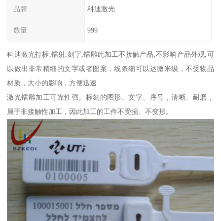
品牌
科迪激光
数量
999
科迪激光打标,镭射,刻字,镭雕此加工不接触产品,不影响产品外观,可
以做出非常精细的文字或者图案，线条细可以达微米级，不受物品
材质，大小的影响，方便迅速
激光镭雕加工可靠性强。标刻的图形、文字、序号，清晰、耐磨，
属于非接触性加工，因此加工的工件不受损、不变形。