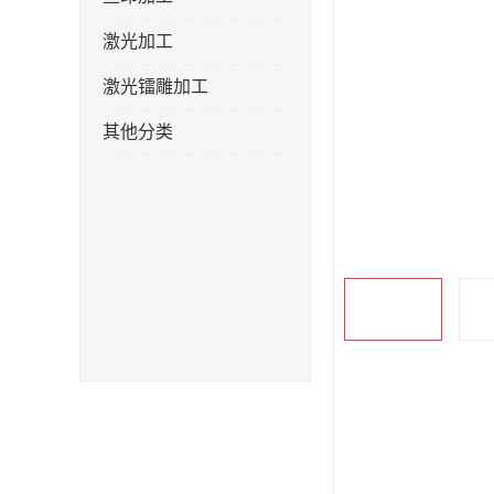
激光加工
激光镭雕加工
其他分类
产品描述
是否定制