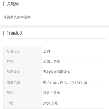
关键词
厚街激光刻字定制
详细说明
是否定制
是的
材料
金属，塑胶
加工设备
五轴激光镭雕设备
用途范围
电子产品，家电，汽车等行业
规格
按客户需求
产地
深圳 东莞