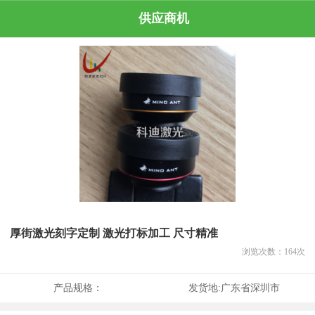
供应商机
厚街激光刻字定制 激光打标加工 尺寸精准
浏览次数：
164
次
产品规格：
发货地:
广东省深圳市