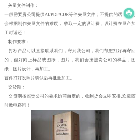
矢量文件制作：
一般需要贵公司提供AI/PDF/CDR等件矢量文件；不提供的话，我们
会根据制作矢量文件的难度， 收取一定的设计费，设计费在量产加
工时返还！
制作要求：
打标产品可以直接联系我们，寄到我公司，我们帮您打好再寄回
的，但好附上样品或图纸，图片，我们会按照贵公司的样品，图
纸，图片设计，再加工。
首件打好发照片确认后再批量加工。
交货期：
交货期按照贵公司的要求协商而定的，收到货会立即安排,欢迎随
时致电咨询！