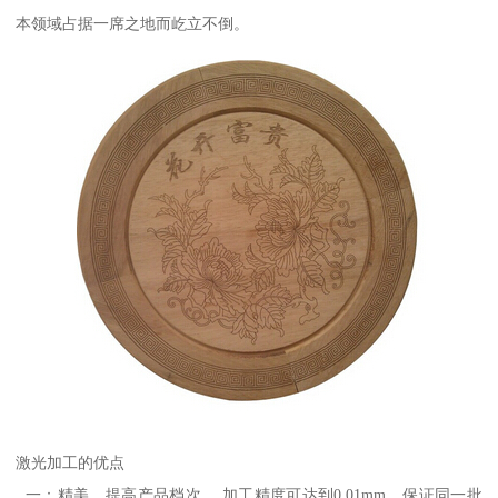
本领域占据一席之地而屹立不倒。
激光加工的优点
一：精美、提高产品档次。 加工精度可达到0.01mm，保证同一批