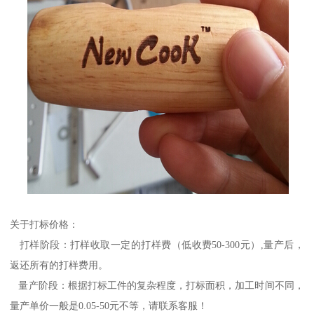
关于打标价格：
打样阶段：打样收取一定的打样费（低收费50-300元）,量产后，
返还所有的打样费用。
量产阶段：根据打标工件的复杂程度，打标面积，加工时间不同，
量产单价一般是0.05-50元不等，请联系客服！