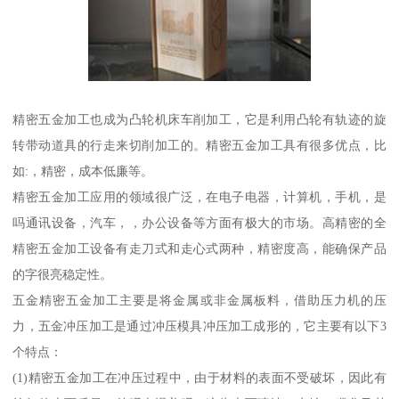
精密五金加工也成为凸轮机床车削加工，它是利用凸轮有轨迹的旋
转带动道具的行走来切削加工的。精密五金加工具有很多优点，比
如:，精密，成本低廉等。
精密五金加工应用的领域很广泛，在电子电器，计算机，手机，是
吗通讯设备，汽车，，办公设备等方面有极大的市场。高精密的全
精密五金加工设备有走刀式和走心式两种，精密度高，能确保产品
的字很亮稳定性。
五金精密五金加工主要是将金属或非金属板料，借助压力机的压
力，五金冲压加工是通过冲压模具冲压加工成形的，它主要有以下3
个特点：
(1)精密五金加工在冲压过程中，由于材料的表面不受破坏，因此有