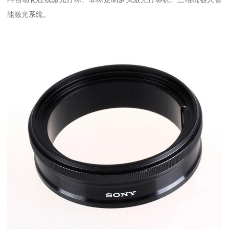
能激光系统。