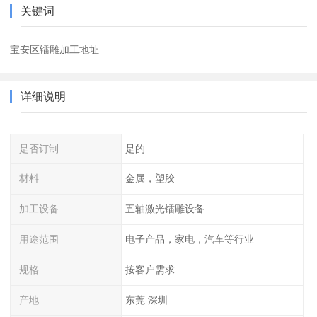
关键词
宝安区镭雕加工地址
详细说明
是否订制
是的
材料
金属，塑胶
加工设备
五轴激光镭雕设备
用途范围
电子产品，家电，汽车等行业
规格
按客户需求
产地
东莞 深圳