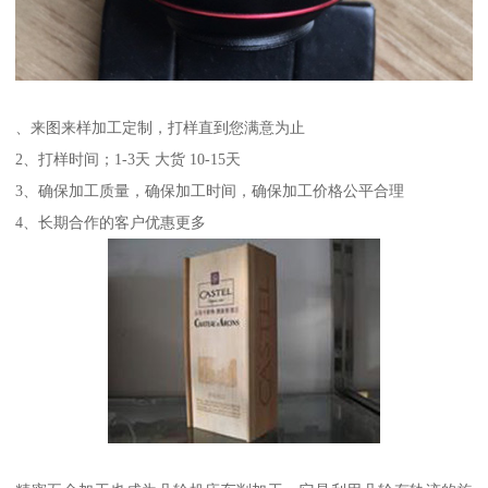
、来图来样加工定制，打样直到您满意为止
2、打样时间；1-3天 大货 10-15天
3、确保加工质量，确保加工时间，确保加工价格公平合理
4、长期合作的客户优惠更多