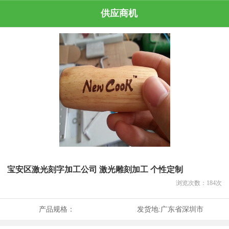
供应商机
宝安区激光刻字加工公司 激光雕刻加工 个性定制
浏览次数：
184
次
产品规格：
发货地:
广东省深圳市