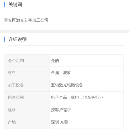
关键词
宝安区激光刻字加工公司
详细说明
是否定制
是的
材料
金属，塑胶
加工设备
五轴激光镭雕设备
用途范围
电子产品，家电，汽车等行业
规格
按客户需求
产地
深圳 东莞