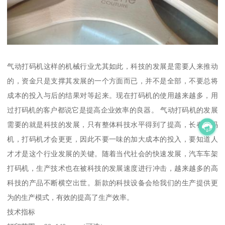
气动打码机这样的机械行业尤其如此，科技的发展是需要人来推动
的，资金只是支撑其发展的一个方面而已，并不是全部，不要总将
成本的投入与后的结果对等起来。现在打码机的使用越来越多，用
过打码机的客户都说它是提高企业效率的良器。 气动打码机的发展
需要的就是科技的发展，只有整体科技水平得到了提高，长春打码
机，打码机才会更更，因此不要一味的加大成本的投入，要知道人
才才是这个行业发展的关键。随着当代社会的快速发展，汽车车架
打码机，生产技术也在被科技的发展速度进行冲击，越来越多的高
科技的产品不断横空出世。新款的科技设备会给我们的生产提供更
为的生产模式，有效的提高了生产效率。
技术指标