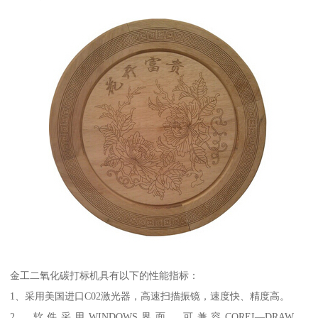
金工二氧化碳打标机具有以下的性能指标：
1、采用美国进口C02激光器，高速扫描振镜，速度快、精度高。
2、软件采用WINDOWS界面，可兼容COREI—DRAW、