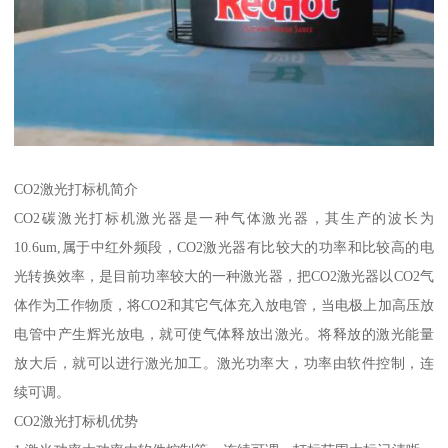
CO2激光打标机简介
CO2碳激光打标机激光器是一种气体激光器，其生产的波长为
10.6um,属于中红外频段，CO2激光器有比较大的功率和比较高的电
光转换效率，是目前功率较大的一种激光器，把CO2激光器以CO2气
体作为工作物质，将CO2和其它气体充入放电管，当电极上加高压放
电管中产生辉光放电，就可使气体释放出激光。将释放的激光能量
放大后，就可以进行激光加工。激光功率大，功率由软件控制，连
续可调。
CO2激光打标机优势