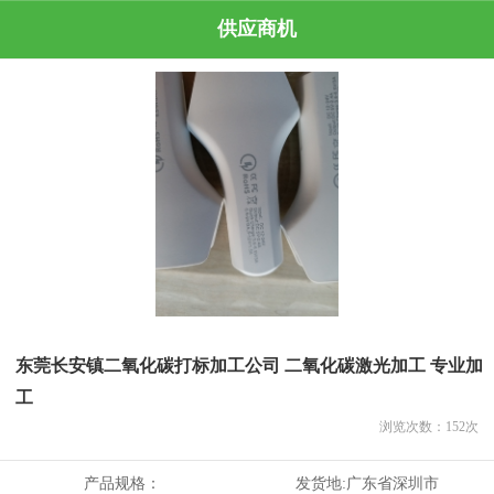
供应商机
东莞长安镇二氧化碳打标加工公司 二氧化碳激光加工 专业加
工
浏览次数：
152
次
产品规格：
发货地:
广东省深圳市