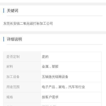
关键词
东莞长安镇二氧化碳打标加工公司
详细说明
是否定制
是的
材料
金属，塑胶
加工设备
五轴激光镭雕设备
用途范围
电子产品，家电，汽车等行业
规格
按客户需求