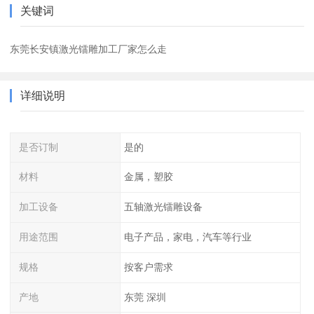
关键词
东莞长安镇激光镭雕加工厂家怎么走
详细说明
是否订制
是的
材料
金属，塑胶
加工设备
五轴激光镭雕设备
用途范围
电子产品，家电，汽车等行业
规格
按客户需求
产地
东莞 深圳