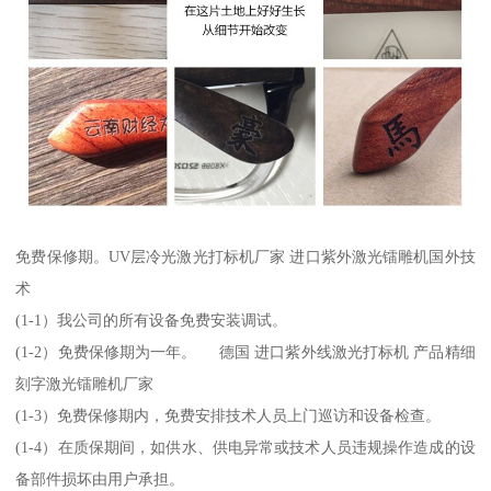
免费保修期。UV层冷光激光打标机厂家 进口紫外激光镭雕机国外技
术
(1-1）我公司的所有设备免费安装调试。
(1-2）免费保修期为一年。 德国 进口紫外线激光打标机 产品精细
刻字激光镭雕机厂家
(1-3）免费保修期内，免费安排技术人员上门巡访和设备检查。
(1-4）在质保期间，如供水、供电异常或技术人员违规操作造成的设
备部件损坏由用户承担。