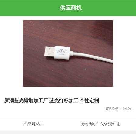
供应商机
罗湖蓝光镭雕加工厂 蓝光打标加工 个性定制
浏览次数：
179
次
产品规格：
发货地:
广东省深圳市