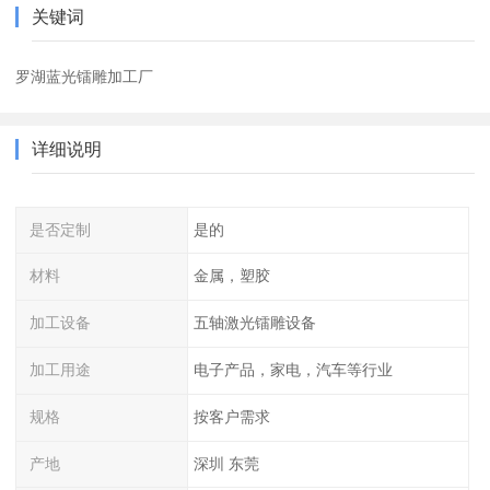
关键词
罗湖蓝光镭雕加工厂
详细说明
是否定制
是的
材料
金属，塑胶
加工设备
五轴激光镭雕设备
加工用途
电子产品，家电，汽车等行业
规格
按客户需求
产地
深圳 东莞