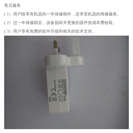
售后服务
( 1）用户除享有机器的一年保修期外，还享受机器的维修服务。
( 2）过一年保修期后，设备损坏并更换的器件按成本费收取。
( 3）用户享有免费的软件升级和相关的技术支持。