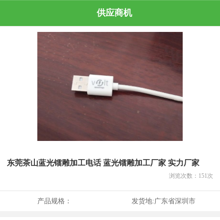
供应商机
东莞茶山蓝光镭雕加工电话 蓝光镭雕加工厂家 实力厂家
浏览次数：
151
次
产品规格：
发货地:
广东省深圳市