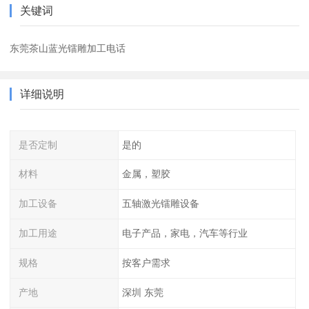
关键词
东莞茶山蓝光镭雕加工电话
详细说明
是否定制
是的
材料
金属，塑胶
加工设备
五轴激光镭雕设备
加工用途
电子产品，家电，汽车等行业
规格
按客户需求
产地
深圳 东莞