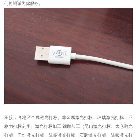
们将竭诚为你服务。
承接：各地区金属激光打标、非金属激光打标、玻璃激光打标、亚
格力打标刻字、激光打标加工 镭雕加工（昆山激光打标、太仓激光
打标、千灯激光打标、陆杨激光打标、石牌激光打标、陆家激光打