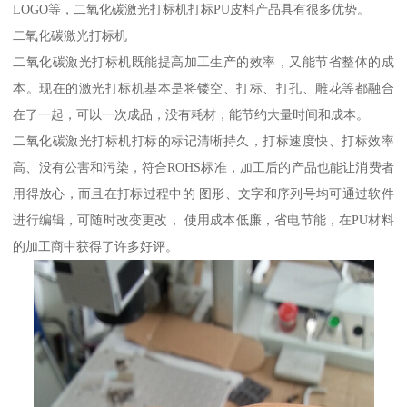
LOGO等，二氧化碳激光打标机打标PU皮料产品具有很多优势。
二氧化碳激光打标机
二氧化碳激光打标机既能提高加工生产的效率，又能节省整体的成
本。现在的激光打标机基本是将镂空、打标、打孔、雕花等都融合
在了一起，可以一次成品，没有耗材，能节约大量时间和成本。
二氧化碳激光打标机打标的标记清晰持久，打标速度快、打标效率
高、没有公害和污染，符合ROHS标准，加工后的产品也能让消费者
用得放心，而且在打标过程中的 图形、文字和序列号均可通过软件
进行编辑，可随时改变更改， 使用成本低廉，省电节能，在PU材料
的加工商中获得了许多好评。