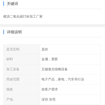
关键词
横沥二氧化碳打标加工厂家
详细说明
是否定制
是的
材料
金属，塑胶
加工设备
五轴激光镭雕设备
用途范围
电子产品，家电，汽车等行业
规格
按客户需求
产地
深圳 东莞