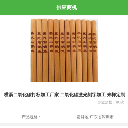
供应商机
横沥二氧化碳打标加工厂家 二氧化碳激光刻字加工 来样定制
浏览次数：
183
次
产品规格：
发货地:
广东省深圳市