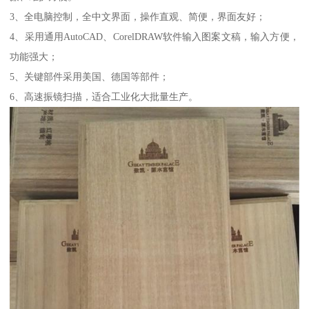
3、全电脑控制，全中文界面，操作直观、简便，界面友好；
4、采用通用AutoCAD、CorelDRAW软件输入图案文稿，输入方便，
功能强大；
5、关键部件采用美国、德国等部件；
6、高速振镜扫描，适合工业化大批量生产。