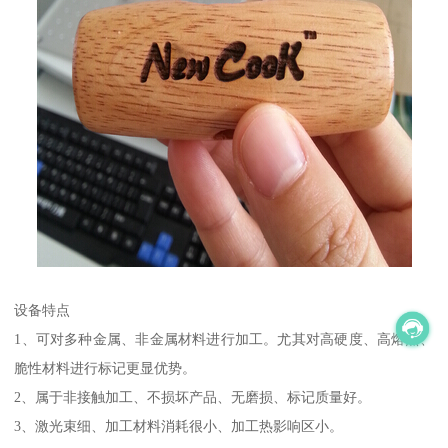
设备特点
1、可对多种金属、非金属材料进行加工。尤其对高硬度、高熔点、
脆性材料进行标记更显优势。
2、属于非接触加工、不损坏产品、无磨损、标记质量好。
3、激光束细、加工材料消耗很小、加工热影响区小。