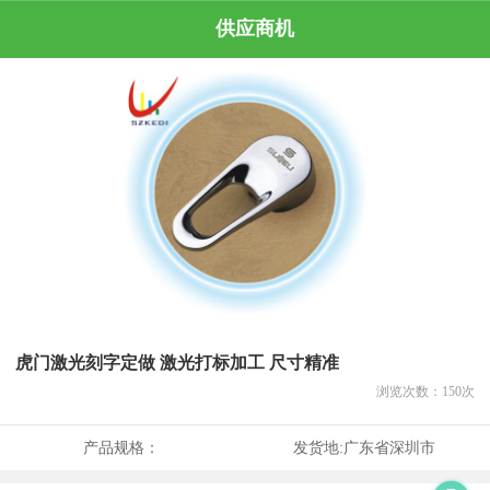
供应商机
虎门激光刻字定做 激光打标加工 尺寸精准
浏览次数：
150
次
产品规格：
发货地:
广东省深圳市