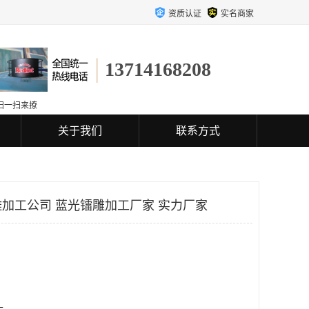
资质认证
实名商家
13714168208
扫一扫来撩
关于我们
联系方式
加工公司 蓝光镭雕加工厂家 实力厂家