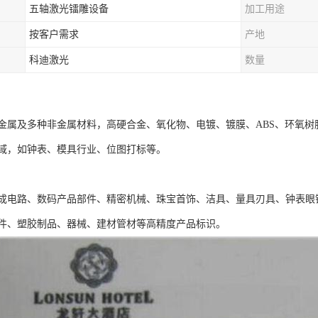
五轴激光镭雕设备
加工用途
按客户需求
产地
科迪激光
数量
金属及多种非金属材料，高硬合金、氧化物、电镀、镀膜、ABS、环氧
域，如钟表、模具行业、位图打标等。
成电路、数码产品部件、精密机械、珠宝首饰、洁具、量具刃具、钟表眼
件、塑胶制品、器械、建材管材等高精度产品标识。