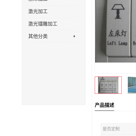
激光加工
激光镭雕加工
其他分类
产品描述
是否定制