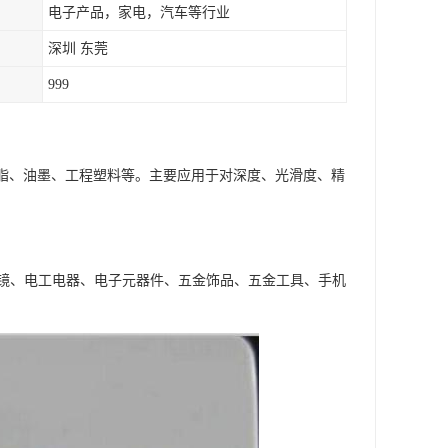
电子产品，家电，汽车等行业
深圳 东莞
999
树脂、油墨、工程塑料等。主要应用于对深度、光滑度、精
镜、电工电器、电子元器件、五金饰品、五金工具、手机