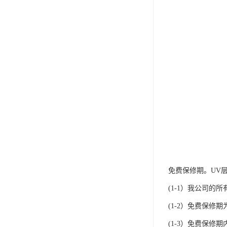
免费保修期。UV
(1-1）我公司的
(1-2）免费保
(1-3）免费保