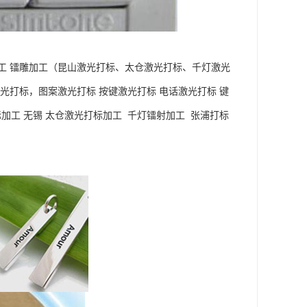
工 镭雕加工（昆山激光打标、太仓激光打标、千灯激光
光打标，图案激光打标 按键激光打标 电话激光打标 键
加工 无锡 太仓激光打标加工 千灯镭射加工 张浦打标