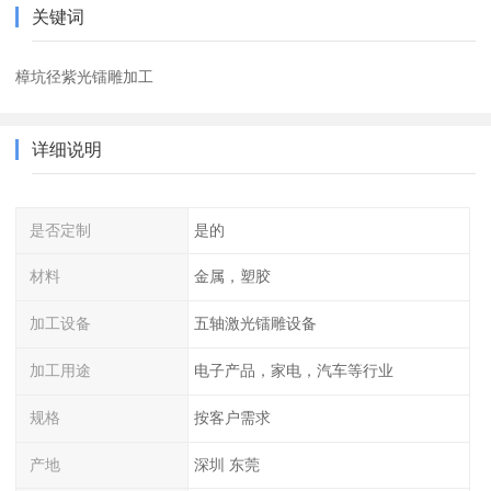
关键词
樟坑径紫光镭雕加工
详细说明
是否定制
是的
材料
金属，塑胶
加工设备
五轴激光镭雕设备
加工用途
电子产品，家电，汽车等行业
规格
按客户需求
产地
深圳 东莞