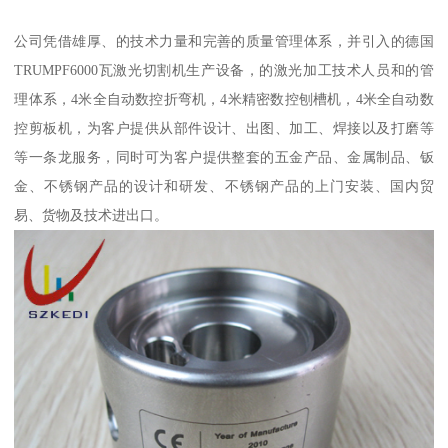
公司凭借雄厚、的技术力量和完善的质量管理体系，并引入的德国
TRUMPF6000瓦激光切割机生产设备，的激光加工技术人员和的管
理体系，4米全自动数控折弯机，4米精密数控刨槽机，4米全自动数
控剪板机，为客户提供从部件设计、出图、加工、焊接以及打磨等
等一条龙服务，同时可为客户提供整套的五金产品、金属制品、钣
金、不锈钢产品的设计和研发、不锈钢产品的上门安装、国内贸
易、货物及技术进出口。