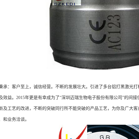
秉承：客户至上，诚信经营。不断的发展壮大。引进了多台铝打黑激光打标
及效益。2015年更是有幸成为了“深圳迈瑞生物电子股份有限公司”的间接
新及工艺的改进，不断的突破同行所不能突破的产品工艺，为你及广大客
、和业务洽谈。