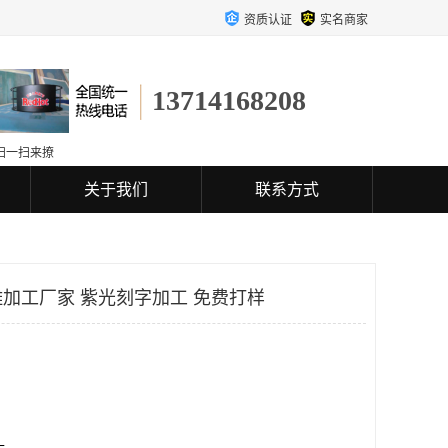
资质认证
实名商家
13714168208
扫一扫来撩
关于我们
联系方式
加工厂家 紫光刻字加工 免费打样