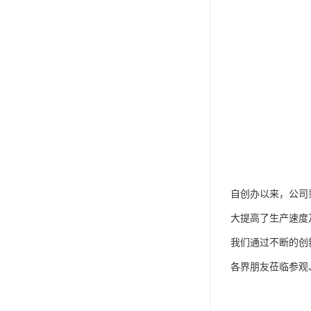
自创办以来，公司
大提高了生产速度
我们通过不断的创
各界朋友莅临参观