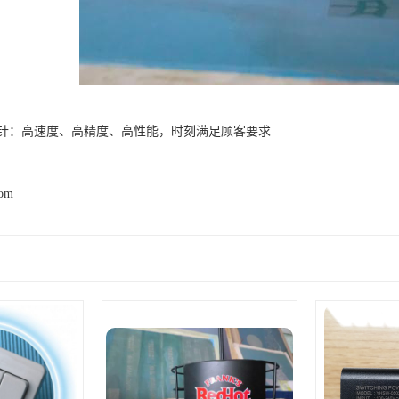
针：高速度、高精度、高性能，时刻满足顾客要求
com