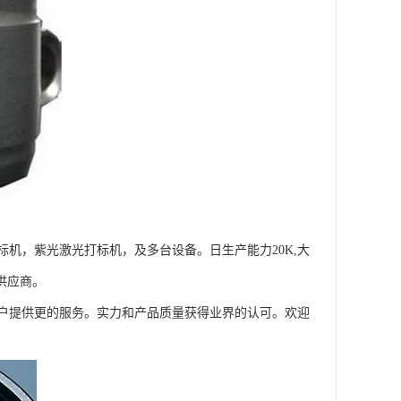
机，紫光激光打标机，及多台设备。日生产能力20K,大
供应商。
户提供更的服务。实力和产品质量获得业界的认可。欢迎