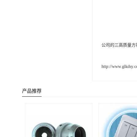
公司的三高质量方
http://www.glkdsy.
产品推荐