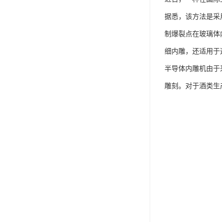
据悉，该方法是采
制爆裂点在玻璃体
细内雕，还适用于
半导体内雕机由于
雕刻。对于酒类生