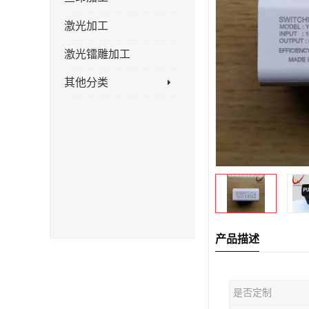
激光加工
激光镭雕加工
其他分类
产品描述
是否定制