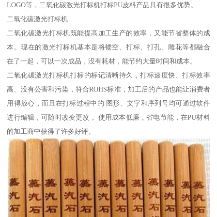
LOGO等，二氧化碳激光打标机打标PU皮料产品具有很多优势。
二氧化碳激光打标机
二氧化碳激光打标机既能提高加工生产的效率，又能节省整体的成
本。现在的激光打标机基本是将镂空、打标、打孔、雕花等都融合
在了一起，可以一次成品，没有耗材，能节约大量时间和成本。
二氧化碳激光打标机打标的标记清晰持久，打标速度快、打标效率
高、没有公害和污染，符合ROHS标准，加工后的产品也能让消费者
用得放心，而且在打标过程中的 图形、文字和序列号均可通过软件
进行编辑，可随时改变更改， 使用成本低廉，省电节能，在PU材料
的加工商中获得了许多好评。