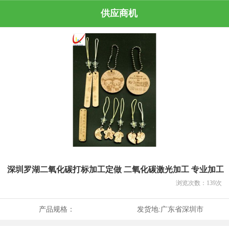
供应商机
深圳罗湖二氧化碳打标加工定做 二氧化碳激光加工 专业加工
浏览次数：
139
次
产品规格：
发货地:
广东省深圳市