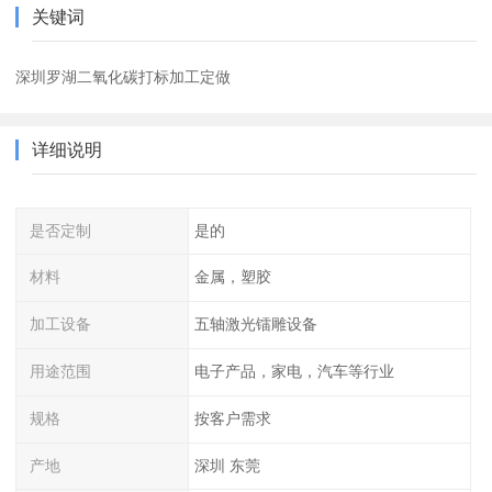
关键词
深圳罗湖二氧化碳打标加工定做
详细说明
是否定制
是的
材料
金属，塑胶
加工设备
五轴激光镭雕设备
用途范围
电子产品，家电，汽车等行业
规格
按客户需求
产地
深圳 东莞