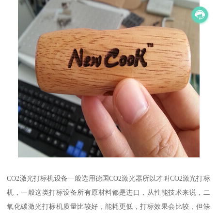
CO2激光打标机设备一般选用德国CO2激光器所以才叫CO2激光打标
机，一般这类打标设备所有原材料都是进口，从性能技术来说，二
氧化碳激光打标机质量比较好，能耗更低，打标效果会比较，但缺