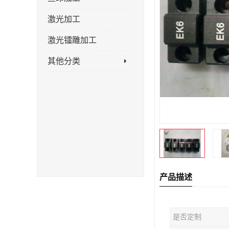
激光加工
激光镭雕加工
其他分类
产品描述
是否定制