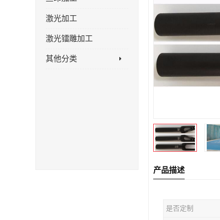
激光加工
激光镭雕加工
其他分类
产品描述
是否定制