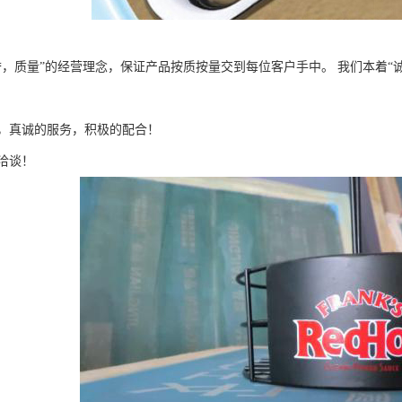
誉，质量”的经营理念，保证产品按质按量交到每位客户手中。 我们本着“
，真诚的服务，积极的配合！
洽谈！