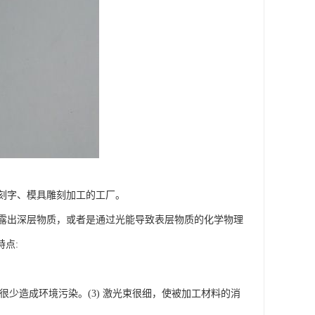
刻字、模具雕刻加工的工厂。
露出深层物质，或者是通过光能导致表层物质的化学物理
点:
，很少造成环境污染。(3) 激光束很细，使被加工材料的消