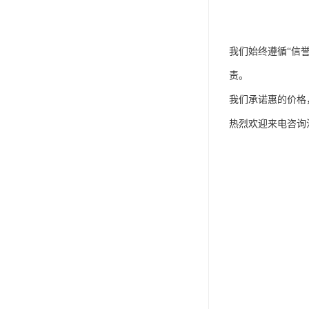
我们始终遵循“信
责。
我们承诺惠的价格
热烈欢迎来电咨询