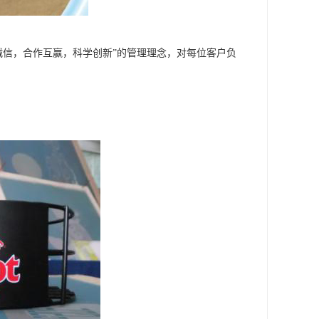
诚信，合作互赢，科学创新”的管理理念，对每位客户负