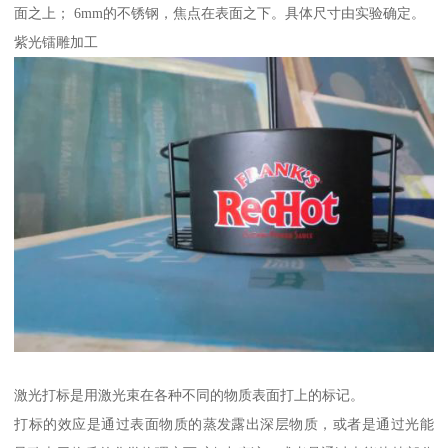
面之上； 6mm的不锈钢，焦点在表面之下。具体尺寸由实验确定。
紫光镭雕加工
激光打标是用激光束在各种不同的物质表面打上的标记。
打标的效应是通过表面物质的蒸发露出深层物质，或者是通过光能