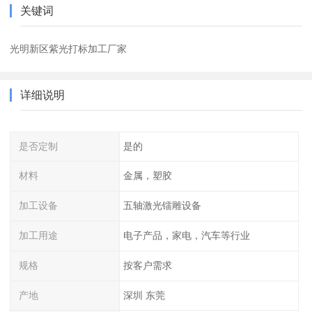
关键词
光明新区紫光打标加工厂家
详细说明
是否定制
是的
材料
金属，塑胶
加工设备
五轴激光镭雕设备
加工用途
电子产品，家电，汽车等行业
规格
按客户需求
产地
深圳 东莞