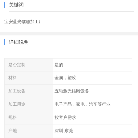
关键词
宝安蓝光镭雕加工厂
详细说明
是否定制
是的
材料
金属，塑胶
加工设备
五轴激光镭雕设备
加工用途
电子产品，家电，汽车等行业
规格
按客户需求
产地
深圳 东莞