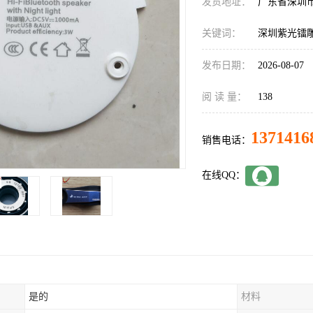
发货地址：
广东省深圳
关键词：
深圳紫光镭
发布日期：
2026-08-07
阅 读 量：
138
1371416
销售电话：
在线QQ：
是的
材料