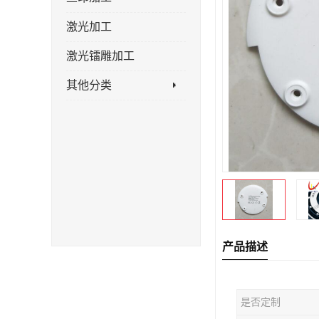
激光加工
激光镭雕加工
其他分类
产品描述
是否定制