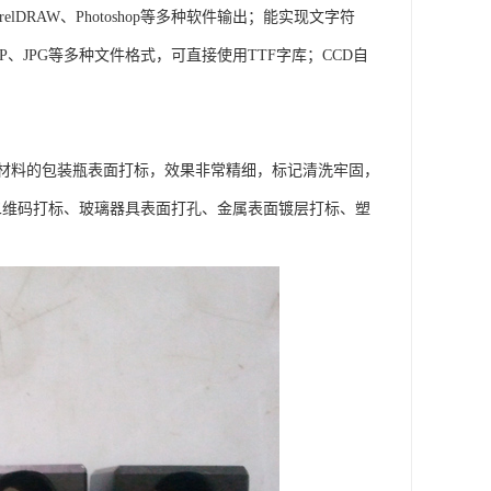
DRAW、Photoshop等多种软件输出；能实现文字符
、JPG等多种文件格式，可直接使用TTF字库；CCD自
材料的包装瓶表面打标，效果非常精细，标记清洗牢固，
璃二维码打标、玻璃器具表面打孔、金属表面镀层打标、塑