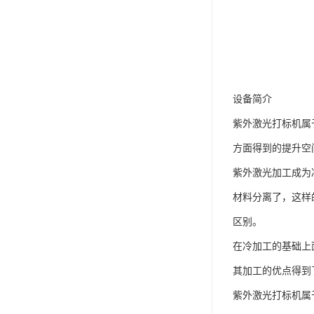
设备简介
紫外激光打标机属
方面得到的提升空
紫外激光加工成为
材料分离了，这样
区别。
在冷加工的基础上
其加工的优点得到
紫外激光打标机属