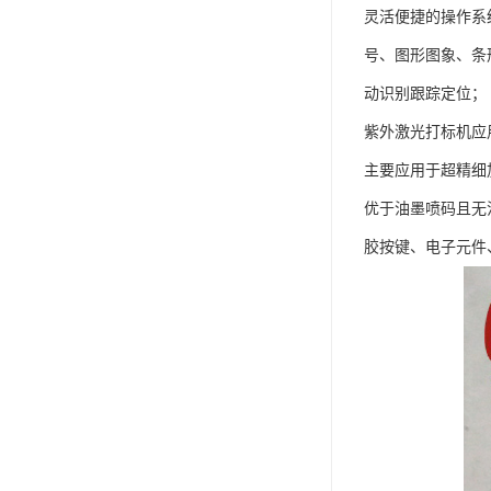
灵活便捷的操作系统
号、图形图象、条形
动识别跟踪定位；
紫外激光打标机应
主要应用于超精细
优于油墨喷码且无
胶按键、电子元件