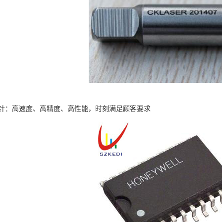
针：高速度、高精度、高性能，时刻满足顾客要求