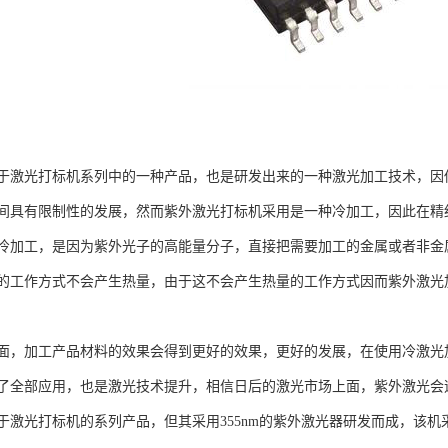
于激光打标机系列中的一种产品，也是研发出来的一种激光加工技术，因
间具有限制性的发展，然而紫外激光打标机采用是一种冷加工，因此在精
冷加工，是因为紫外光子的高能量分子，直接把需要加工的金属或者非金
的工作方式不会产生热量，由于这不会产生热量的工作方式因而紫外激光
面，加工产品材料的效果会得到更好的效果，更好的发展，在使用冷激光
了全部应用，也是激光技术提升，相信日后的激光市场上面，紫外激光会
于激光打标机的系列产品，但其采用355nm的紫外激光器研发而成，该机