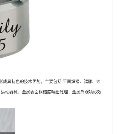
，形成具特色的技术优势，主要包括,平面焊接、镭雕、蚀
；运动器械、金属表面粗糙度精细处理；金属外观喷砂效