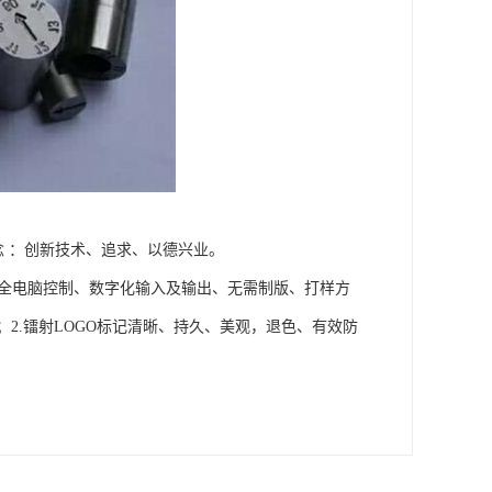
念 ：创新技术、追求、以德兴业。
.全电脑控制、数字化输入及输出、无需制版、打样方
2.镭射LOGO标记清晰、持久、美观，退色、有效防