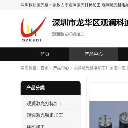
深圳科迪激光是一家致力于观澜激光打标加工,观澜激光镭雕
深圳市龙华区观澜科
观澜激光打标加工
首页
产品中心
当前位置：
首页
>
产品中心
> 高步激光镭雕加工厂家怎么走 
产品分类
观澜激光打标加工
观澜激光镭雕加工
丝印加工