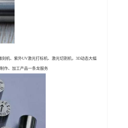
雕刻机、紫外UV激光打标机、激光切割机，3D动态大幅
品制作、加工产品一条龙服务