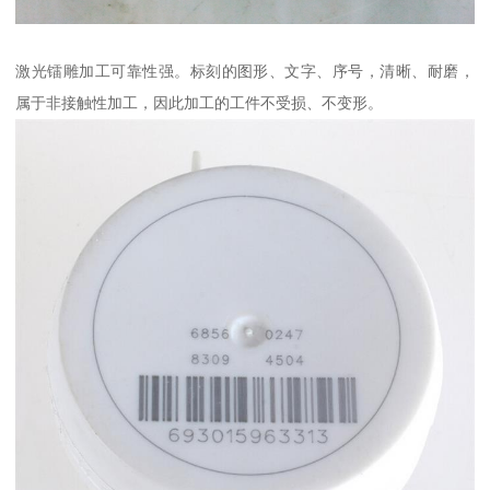
激光镭雕加工可靠性强。标刻的图形、文字、序号，清晰、耐磨，
属于非接触性加工，因此加工的工件不受损、不变形。