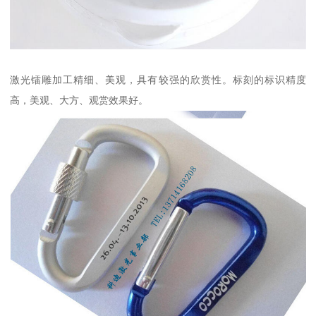
激光镭雕加工精细、美观，具有较强的欣赏性。标刻的标识精度
高，美观、大方、观赏效果好。