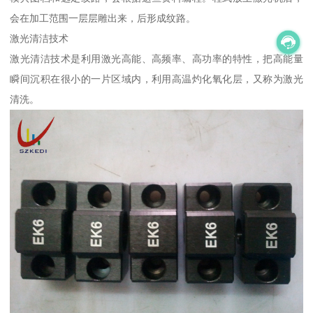
会在加工范围一层层雕出来，后形成纹路。
激光清洁技术
激光清洁技术是利用激光高能、高频率、高功率的特性，把高能量
瞬间沉积在很小的一片区域内，利用高温灼化氧化层，又称为激光
清洗。