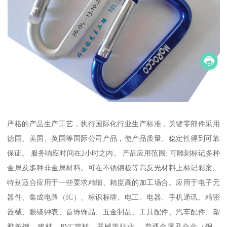
严格的产品生产工艺，执行国际化行业生产标准，关键零部件采用
德国、美国、英国等国际公司产品，使产品质量、稳定性得到可靠
保证。 服务响应时间在2小时之内。 产品应用范围: 可雕刻标记多种
金属及多种非金属材料。可在不锈钢板等高反光材料上标记彩案。
特别适合应用于一些要求精细、精度高的加工场合。应用于电子元
器件、集成电路（IC）、标识标牌、电工、电器、手机通讯、精密
器械、眼镜钟表、首饰饰品、五金制品、工具配件、汽车配件、塑
胶按键、建材、PVC管材、器械等行业。 普通金属及合金（铜、