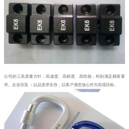
公司的三高质量方针：高速度、高精度、高性能，时刻满足顾客要
求。企业宗旨 ：以品质求生存，以客户满意放心作为实现目标。