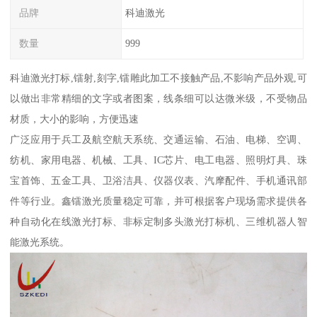
品牌
科迪激光
数量
999
科迪激光打标,镭射,刻字,镭雕此加工不接触产品,不影响产品外观,可
以做出非常精细的文字或者图案，线条细可以达微米级，不受物品
材质，大小的影响，方便迅速
广泛应用于兵工及航空航天系统、交通运输、石油、电梯、空调、
纺机、家用电器、机械、工具、IC芯片、电工电器、照明灯具、珠
宝首饰、五金工具、卫浴洁具、仪器仪表、汽摩配件、手机通讯部
件等行业。鑫镭激光质量稳定可靠，并可根据客户现场需求提供各
种自动化在线激光打标、非标定制多头激光打标机、三维机器人智
能激光系统。