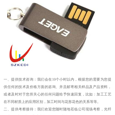
一、提供技术咨询：我们会在10个小时以内，根据您的需要为您提
供任何的技术及价格方面的咨询、并且邮寄相关样品及产品资料，
或者及时对于您所关心的任何问题给予快速回复，比如：加工工艺
在不同材质上的应用区别，加工时间与花形花色的关系等等。
二、提供考察接待：我们欢迎您随时随地莅临公司现场考察，光纤