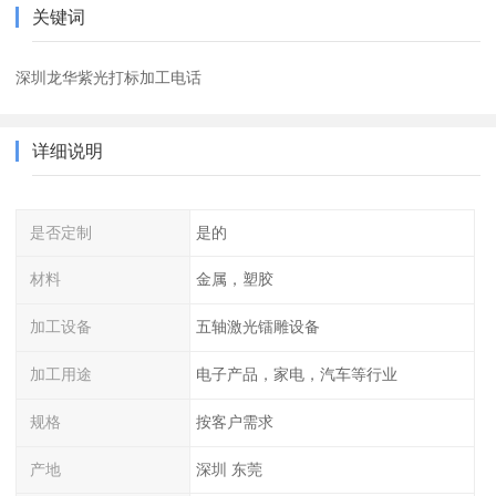
关键词
深圳龙华紫光打标加工电话
详细说明
是否定制
是的
材料
金属，塑胶
加工设备
五轴激光镭雕设备
加工用途
电子产品，家电，汽车等行业
规格
按客户需求
产地
深圳 东莞