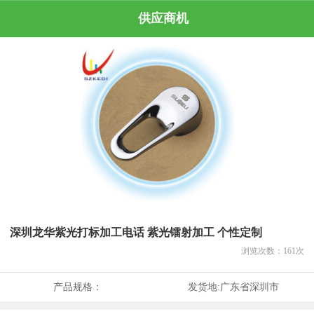
供应商机
深圳龙华紫光打标加工电话 紫光镭射加工 个性定制
浏览次数：
161
次
产品规格：
发货地:
广东省深圳市