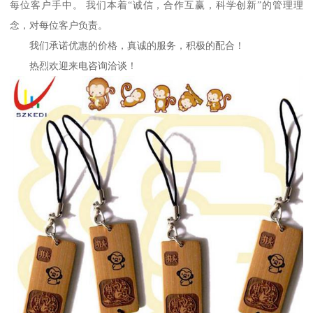
每位客户手中。 我们本着“诚信，合作互赢，科学创新”的管理理
念，对每位客户负责。
我们承诺优惠的价格，真诚的服务，积极的配合！
热烈欢迎来电咨询洽谈！