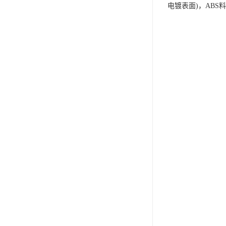
电镀表面)，ABS