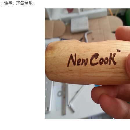
料，油墨，环氧树脂。