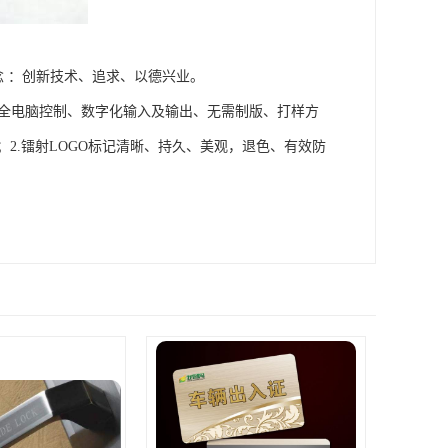
念 ：创新技术、追求、以德兴业。
.全电脑控制、数字化输入及输出、无需制版、打样方
2.镭射LOGO标记清晰、持久、美观，退色、有效防