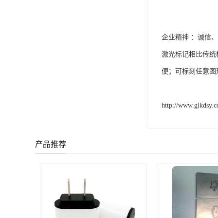
企业精神 ：诚信
激光标记相比传统
便；可标刻任意图
http://www.glkdsy.
产品推荐