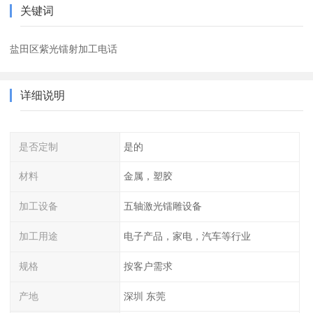
关键词
盐田区紫光镭射加工电话
详细说明
是否定制
是的
材料
金属，塑胶
加工设备
五轴激光镭雕设备
加工用途
电子产品，家电，汽车等行业
规格
按客户需求
产地
深圳 东莞