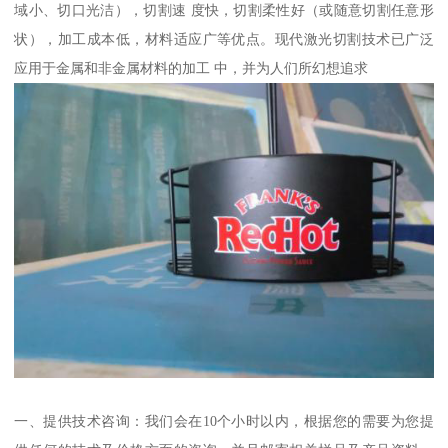
域小、切口光洁），切割速 度快，切割柔性好（或随意切割任意形
状），加工成本低，材料适应广等优点。现代激光切割技术已广泛
应用于金属和非金属材料的加工 中，并为人们所幻想追求
一、提供技术咨询：我们会在10个小时以内，根据您的需要为您提