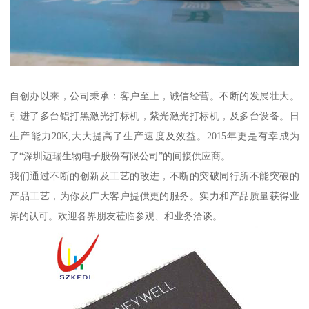
自创办以来，公司秉承：客户至上，诚信经营。不断的发展壮大。
引进了多台铝打黑激光打标机，紫光激光打标机，及多台设备。日
生产能力20K,大大提高了生产速度及效益。2015年更是有幸成为
了“深圳迈瑞生物电子股份有限公司”的间接供应商。
我们通过不断的创新及工艺的改进，不断的突破同行所不能突破的
产品工艺，为你及广大客户提供更的服务。实力和产品质量获得业
界的认可。欢迎各界朋友莅临参观、和业务洽谈。