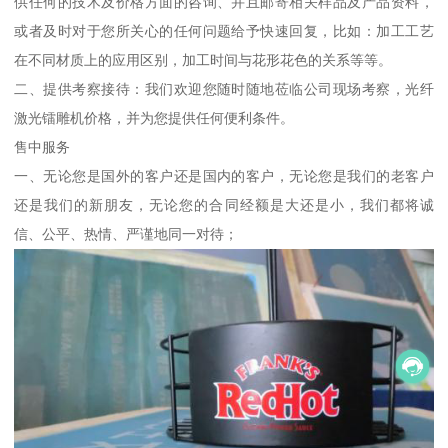
供任何的技术及价格方面的咨询、并且邮寄相关样品及产品资料，
或者及时对于您所关心的任何问题给予快速回复，比如：加工工艺
在不同材质上的应用区别，加工时间与花形花色的关系等等。
二、提供考察接待：我们欢迎您随时随地莅临公司现场考察，光纤
激光镭雕机价格，并为您提供任何便利条件。
售中服务
一、无论您是国外的客户还是国内的客户，无论您是我们的老客户
还是我们的新朋友，无论您的合同经额是大还是小，我们都将诚
信、公平、热情、严谨地同一对待；