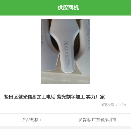
供应商机
盐田区紫光镭射加工电话 紫光刻字加工 实力厂家
浏览次数：
140
次
产品规格：
发货地:
广东省深圳市