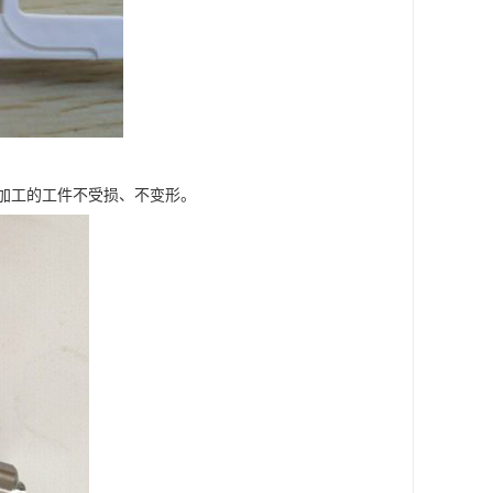
加工的工件不受损、不变形。