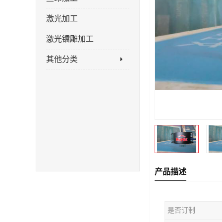
激光加工
激光镭雕加工
其他分类
产品描述
是否订制