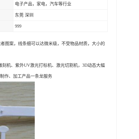
电子产品，家电，汽车等行业
东莞 深圳
999
字或者图案，线条细可以达微米级，不受物品材质，大小的
雕刻机、紫外UV激光打标机、激光切割机，3D动态大幅
品制作、加工产品一条龙服务