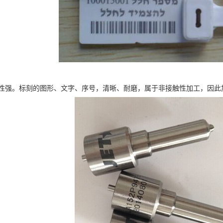
性强。标刻的图形、文字、序号，清晰、耐磨，属于非接触性加工，因此