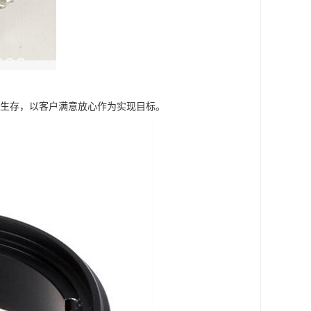
求生存，以客户满意放心作为实现目标。