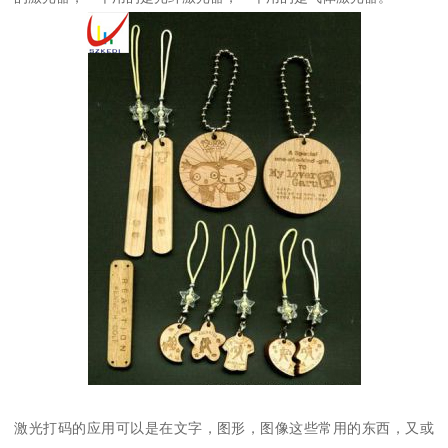
激光打码的应用可以是在文字，图形，图像这些常用的东西，又或