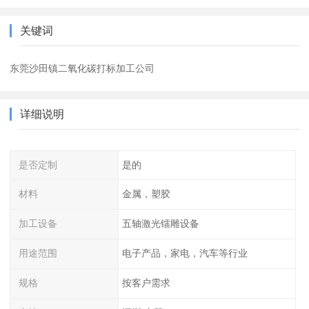
关键词
东莞沙田镇二氧化碳打标加工公司
详细说明
是否定制
是的
材料
金属，塑胶
加工设备
五轴激光镭雕设备
用途范围
电子产品，家电，汽车等行业
规格
按客户需求