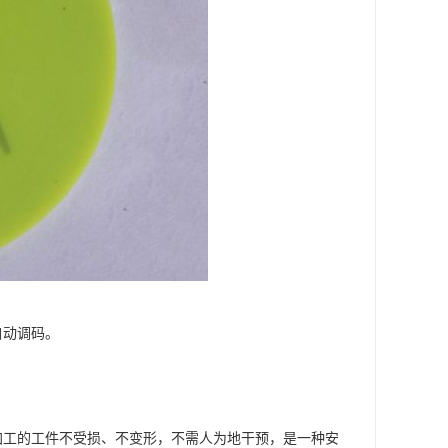
自动调码。
加工的工件不受损、不变形，不需人为地干预，是一种安