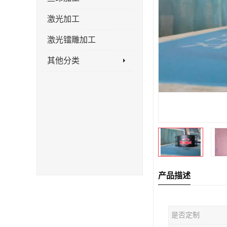
激光加工
激光镭雕加工
其他分类
产品描述
是否定制