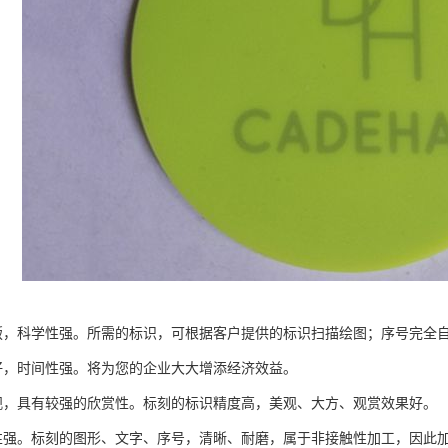
版，科学性强。所需的标识，可根据客户提供的标识扫描绘图；序号完全
好，时间性强。将为您的企业大大增添经济效益。
观，具有较强的欣赏性。标刻的标识精度高，美观、大方、观赏效果好。
性强。标刻的图形、文字、序号，清晰、耐磨，属于非接触性加工，因此