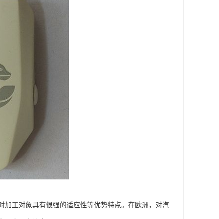
对加工对象具有很强的适应性等优势特点。在欧洲，对汽