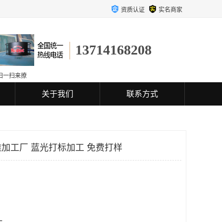
资质认证
实名商家
13714168208
扫一扫来撩
关于我们
联系方式
加工厂 蓝光打标加工 免费打样