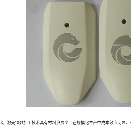
比，激光镭雕加工技术具有材料浪费少、在规模化生产中成本效应明显、