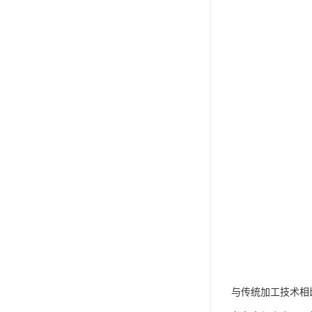
与传统加工技术相