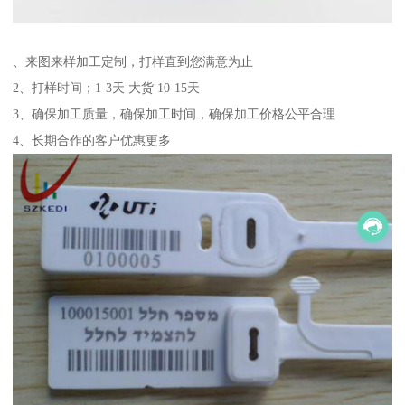
、来图来样加工定制，打样直到您满意为止
2、打样时间；1-3天 大货 10-15天
3、确保加工质量，确保加工时间，确保加工价格公平合理
4、长期合作的客户优惠更多