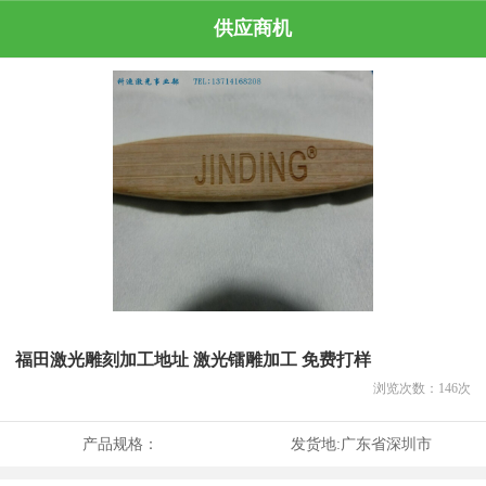
供应商机
福田激光雕刻加工地址 激光镭雕加工 免费打样
浏览次数：
146
次
产品规格：
发货地:
广东省深圳市