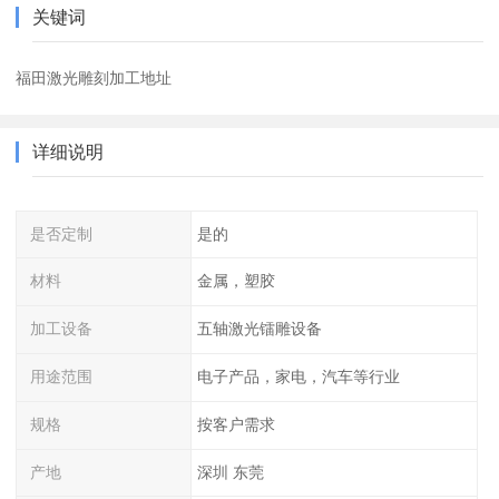
关键词
福田激光雕刻加工地址
详细说明
是否定制
是的
材料
金属，塑胶
加工设备
五轴激光镭雕设备
用途范围
电子产品，家电，汽车等行业
规格
按客户需求
产地
深圳 东莞