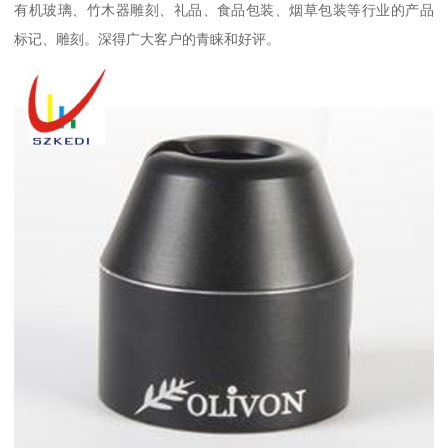
有机玻璃、竹木器雕刻、礼品、食品包装、烟草包装等行业的产品
标记、雕刻。深得广大客户的青睐和好评。