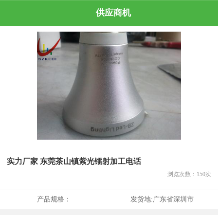
供应商机
实力厂家 东莞茶山镇紫光镭射加工电话
浏览次数：
150
次
产品规格：
发货地:
广东省深圳市