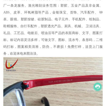
厂一条龙服务。激光雕刻业务范围：塑胶、五金产品及非金属、
ABS、皮革、环氧树脂等产品，金银珠宝、首饰、汽车配件、 钟
表、眼镜、塑胶按键、硅胶制品、电子元件、手机配件、纸制品、
鞋帽服饰、自行车配件，塑胶透光产品、厨具、机械、 卫浴洁具、
礼品、工艺品、电镀后、喷油后等产品的表面商标、文字、图案打
标。标记内容灵活多样，可做文字、图标、流水号、条形码，二维
码打标，图案精美清淅，防伪，不磨损！免费打样，送货上门服
务，欢迎来电来图洽淡。