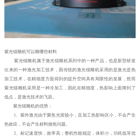
紫光镭雕机可以雕哪些材料
紫光镭雕机属于激光镭雕机系列中的一种产品，也是新型研发
出来的一种激光加工技术，因传统的激光镭雕机采用的是激光是热
加工技术，在精细度方面得到的提升空间具有局限性的发展，然而
紫光镭雕机采用是一种冷加工，因此在精细度，热影响上面降到了
低点，是激光技术的飞跃。
紫光镭雕机的优势：
1、紫外激光由于聚焦光斑较小，且加工热影响区小，不会产生
热效应，不会产生材料烧焦问题。
2、标记速度快，效率高；整机性能稳定，体积小，功耗低等优