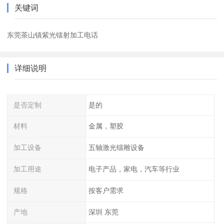
关键词
东莞茶山镇紫光镭射加工电话
详细说明
是否定制
是的
材料
金属，塑胶
加工设备
五轴激光镭雕设备
加工用途
电子产品，家电，汽车等行业
规格
按客户需求
产地
深圳 东莞