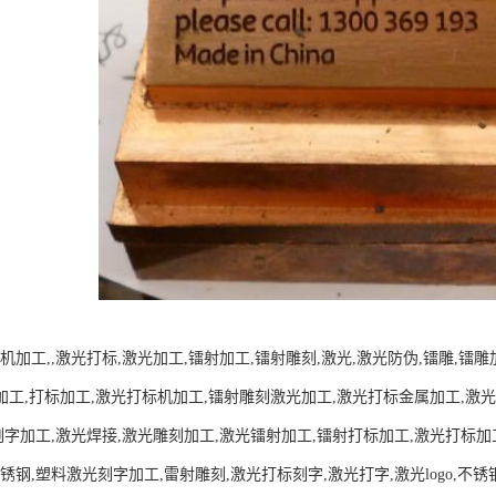
机加工,,激光打标,激光加工,镭射加工,镭射雕刻,激光,激光防伪,镭雕,镭
刻加工,打标加工,激光打标机加工,镭射雕刻激光加工,激光打标金属加工,激光镭
刻字加工,激光焊接,激光雕刻加工,激光镭射加工,镭射打标加工,激光打标加
锈钢,塑料激光刻字加工,雷射雕刻,激光打标刻字,激光打字,激光logo,不锈