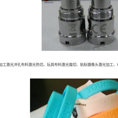
加工激光冲孔布料激光热切，玩具布料激光裁切、贴标摄像头激光加工、