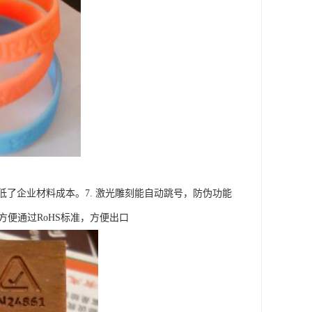
了企业材料成本。7. 激光雕刻能自动跳号，防伪功能
方便通过RoHS标准，方便出口