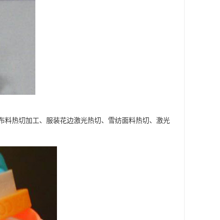
布料热切加工、服装花边激光热切、雪纺面料热切、激光