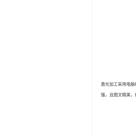
激光加工采用电脑
强，且图文精美，