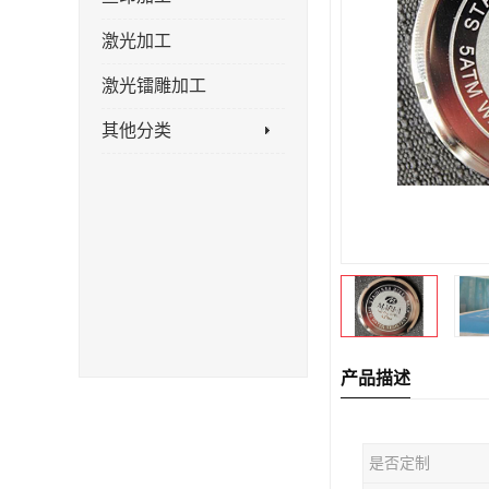
激光加工
激光镭雕加工
其他分类
产品描述
是否定制