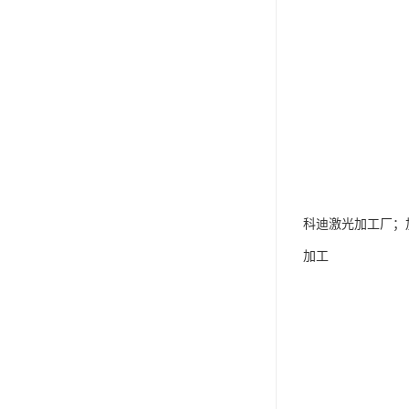
科迪激光加工厂；
加工