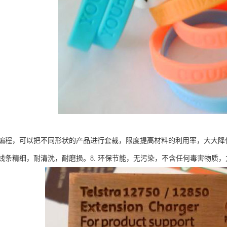
编程，可以把不同形状的产品进行套裁，限度提高材料的利用率，大大降低
线条精细，耐清洗，耐磨损。8. 环保节能，无污染，不含任何毒害物质，