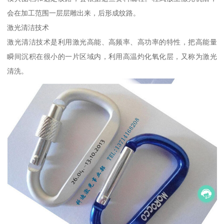
会在加工范围一层层雕出来，后形成纹路。
激光清洁技术
激光清洁技术是利用激光高能、高频率、高功率的特性，把高能量
瞬间沉积在很小的一片区域内，利用高温灼化氧化层，又称为激光
清洗。