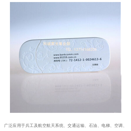
广泛应用于兵工及航空航天系统、交通运输、石油、电梯、空调、