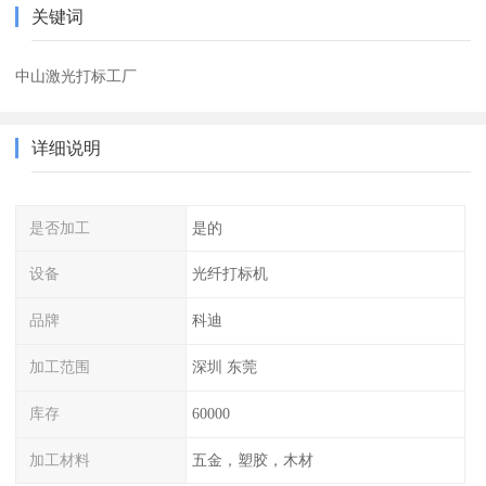
关键词
中山激光打标工厂
详细说明
是否加工
是的
设备
光纤打标机
品牌
科迪
加工范围
深圳 东莞
库存
60000
加工材料
五金，塑胶，木材