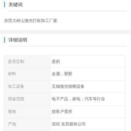
关键词
东莞大岭山激光打标加工厂家
详细说明
是否定制
是的
材料
金属，塑胶
加工设备
五轴激光镭雕设备
用途范围
电子产品，家电，汽车等行业
规格
按客户需求
产地
深圳 东莞都有公司