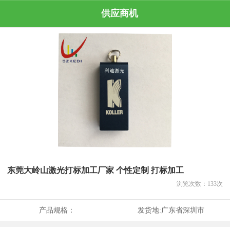
供应商机
东莞大岭山激光打标加工厂家 个性定制 打标加工
浏览次数：
133
次
产品规格：
发货地:
广东省深圳市