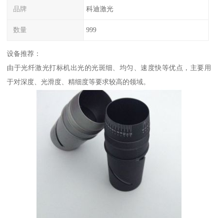
品牌
科迪激光
数量
999
设备推荐：
由于光纤激光打标机出光的光斑细、均匀、速度快等优点，主要用
于对深度、光滑度、精细度等要求较高的领域。