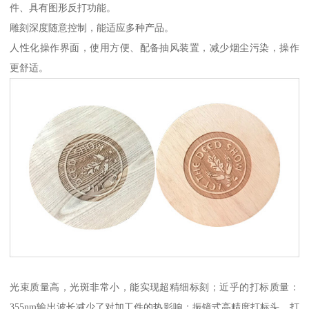
件、具有图形反打功能。
雕刻深度随意控制，能适应多种产品。
人性化操作界面，使用方便、配备抽风装置，减少烟尘污染，操作
更舒适。
光束质量高，光斑非常小，能实现超精细标刻；近乎的打标质量：
355nm输出波长减少了对加工件的热影响；振镜式高精度打标头，打