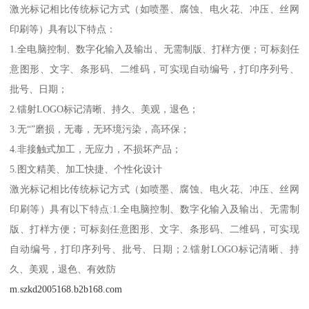
激光标记相比传统标记方式（如喷墨、腐蚀、电火花、冲压、丝网
印刷等）具有以下特点：
1.全电脑控制、数字化输入及输出、无需制版、打样方便；可标刻任
意图形、文字、条形码、二维码，可实现自动编号，打印序列号、
批号、日期；
2.镭射LOGO标记清晰、持久、美观，退色；
3.无“”磨损，无毒，无环境污染，高环保；
4.非接触式加工，无应力，不损坏产品；
5.图文精美、加工快捷、个性化设计
激光标记相比传统标记方式（如喷墨、腐蚀、电火花、冲压、丝网
印刷等）具有以下特点:1.全电脑控制、数字化输入及输出、无需制
版、打样方便；可标刻任意图形、文字、条形码、二维码，可实现
自动编号，打印序列号、批号、日期；2.镭射LOGO标记清晰、持
久、美观，退色、有效防
m.szkd2005168.b2b168.com