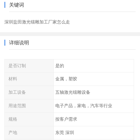
关键词
深圳盐田激光镭雕加工厂家怎么走
详细说明
是否订制
是的
材料
金属，塑胶
加工设备
五轴激光镭雕设备
用途范围
电子产品，家电，汽车等行业
规格
按客户需求
产地
东莞 深圳