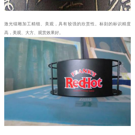
激光镭雕加工精细、美观，具有较强的欣赏性。标刻的标识精度
高，美观、大方、观赏效果好。