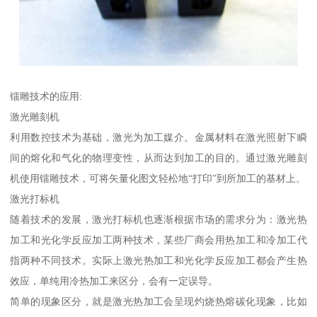
镭雕技术的应用:
激光雕刻机
利用数控技术为基础，激光为加工媒介。金属材料在激光照射下瞬
间的熔化和气化的物理变性，从而达到加工的目的。通过激光雕刻
机使用镭雕技术，可将矢量化图文轻松地“打印”到所加工的基材上。
激光打标机
随着技术的发展，激光打标机也逐渐根据市场的需求分为：激光热
加工和光化学反应加工两种技术，某些厂商会用热加工和冷加工代
指两种不同技术。实际上激光热加工和光化学反应加工都会产生热
效应，单纯用冷热加工来区分，会有一定误导。
简单的现象区分，就是激光热加工会呈现灼烧热熔碳化现象，比如