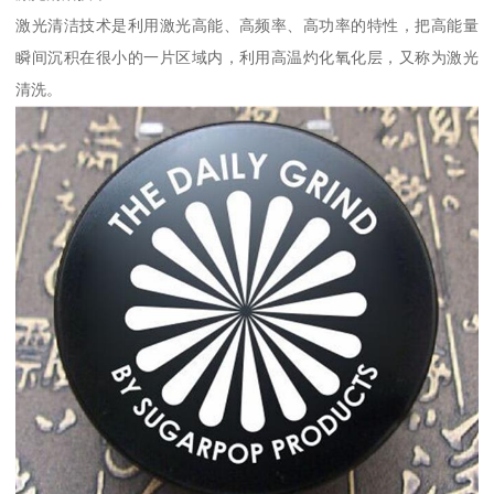
激光清洁技术是利用激光高能、高频率、高功率的特性，把高能量
瞬间沉积在很小的一片区域内，利用高温灼化氧化层，又称为激光
清洗。